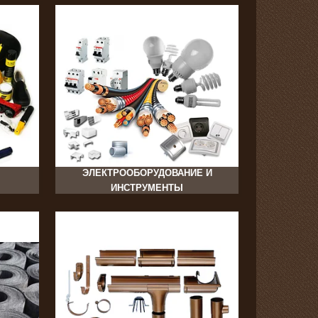
30
ЭЛЕКТРООБОРУДОВАНИЕ И
ИНСТРУМЕНТЫ