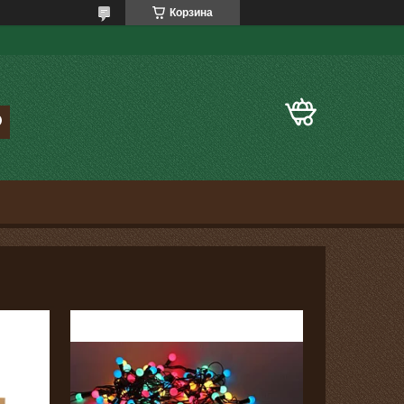
Корзина
56