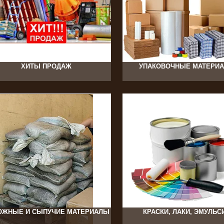
8
343
ХИТЫ ПРОДАЖ
УПАКОВОЧНЫЕ МАТЕРИ
364
596
ОЖНЫЕ И СЫПУЧИЕ МАТЕРИАЛЫ
КРАСКИ, ЛАКИ, ЭМУЛЬС