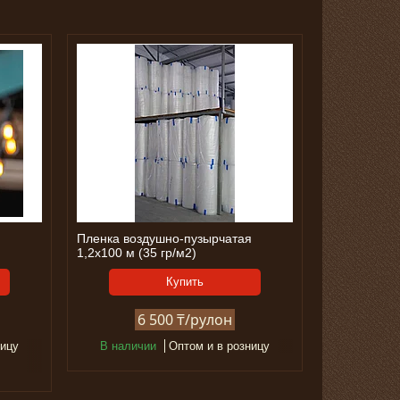
Пленка воздушно-пузырчатая
1,2х100 м (35 гр/м2)
Купить
6 500 ₸/рулон
ницу
В наличии
Оптом и в розницу