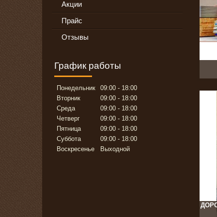
Акции
Прайс
Отзывы
График работы
Понедельник
09:00
18:00
Вторник
09:00
18:00
Среда
09:00
18:00
Четверг
09:00
18:00
Пятница
09:00
18:00
Суббота
09:00
18:00
Воскресенье
Выходной
ДОР