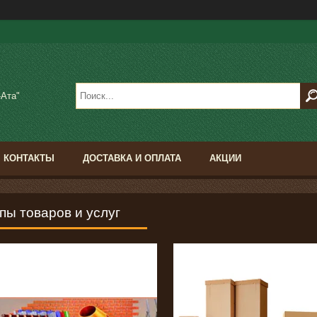
-Ата"
КОНТАКТЫ
40
ДОСТАВКА И ОПЛАТА
АКЦИИ
104
пы товаров и услуг