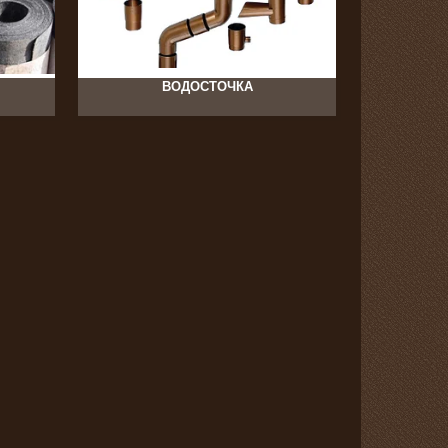
ВОДОСТОЧКА