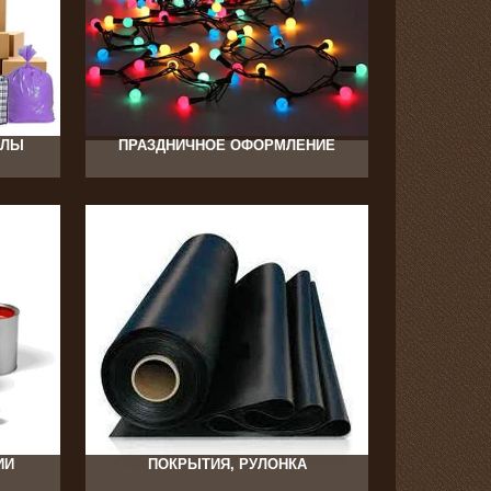
166
АЛЫ
ПРАЗДНИЧНОЕ ОФОРМЛЕНИЕ
476
ИИ
ПОКРЫТИЯ, РУЛОНКА