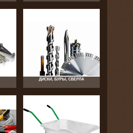
47
ДИСКИ, БУРЫ, СВЕРЛА