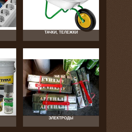
17
ТАЧКИ, ТЕЛЕЖКИ
67
ЭЛЕКТРОДЫ