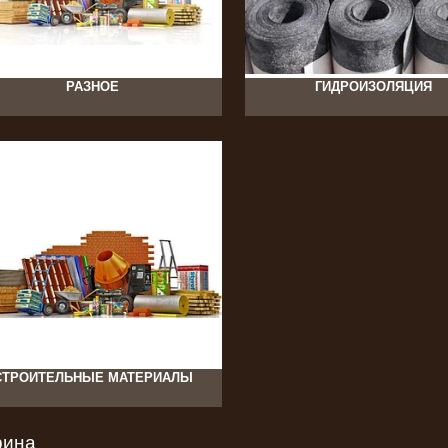
214
РАЗНОЕ
ГИДРОИЗОЛЯЦИЯ
СТРОИТЕЛЬНЫЕ МАТЕРИАЛЫ
рина