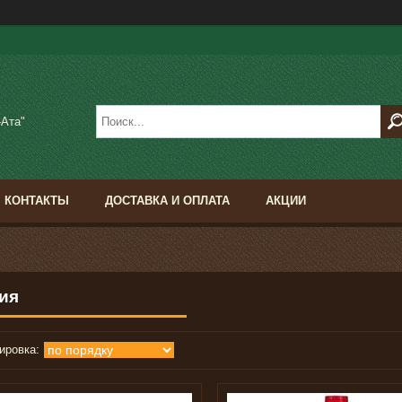
-Ата"
КОНТАКТЫ
ДОСТАВКА И ОПЛАТА
АКЦИИ
ия