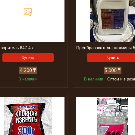
творитель 647 4 л
Преобразователь ржавчины 
Купить
Купить
4 200 ₸
5 000 ₸
В наличии
В наличии
Оптом и в роз