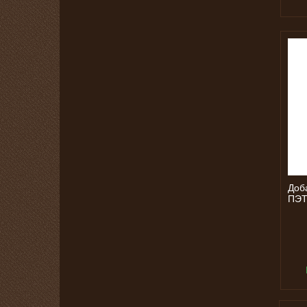
Доб
ПЭТ