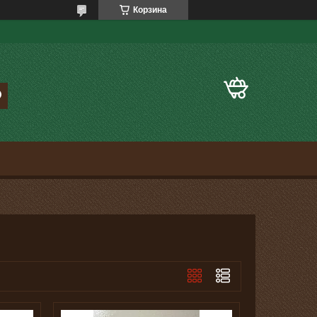
Корзина