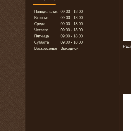
Понедельник
09:00
18:00
Вторник
09:00
18:00
Среда
09:00
18:00
Четверг
09:00
18:00
Пятница
09:00
18:00
Суббота
09:00
18:00
Рас
Воскресенье
Выходной