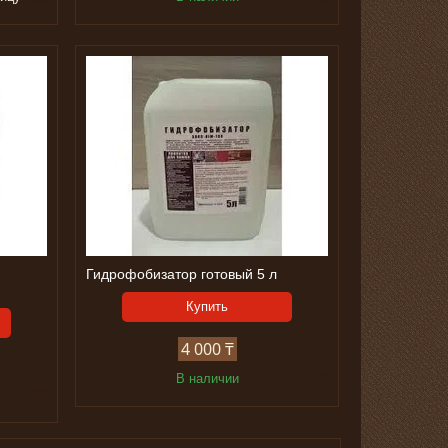
0
Гидрофобизатор готовый 5 л
Купить
4 000 ₸
В наличии