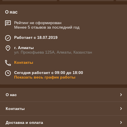
О нас
Рейтинг не сформирован
Менее 5 отзывов за последний год
Работает с 18.07.2019
г. Алматы
ул. Прокофьева 125А, Алматы, Казахстан
Контакты
Сегодня работает с 09:00 до 18:00
Показать весь график работы
О нас
Контакты
Доставка и оплата