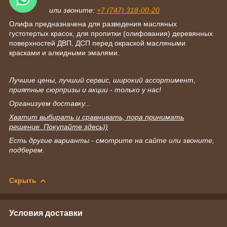
или звоните:
+7 (747) 318-00-20
Олифа предназначена для разведения масляных
густотертых красок, для пропитки (олифования) деревянных
поверхностей ДВП, ДСП перед окраской масляными
красками и алкидными эмалями.
Лучшие цены, лучший сервис, широкий ассортимент,
приятные сюрпризы и акции - только у нас!
Организуем доставку...
Хватит выбирать и сравнивать, пора принимать
решение. Покупайте здесь))
Есть другие варианты - смотрите на сайте или звоните,
подберем.
Скрыть
Условия доставки