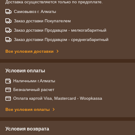
Доставка осуществляется только по предоплате.
Самовывоз г. Алматы
Заказ доставки Покупателем
Заказ доставки Продавцом - мелкогабаритный
Заказ доставки Продавцом - среднегабаритный
Все условия доставки
Условия оплаты
Наличными г.Алматы
Безналичный расчет
Оплата картой Visa, Mastercard - Woopkassa
Все условия оплаты
Условия возврата