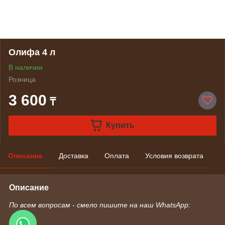
Олифа 4 л
В наличии
Розница
3 600
₸
Купить
Описание
Доставка
Оплата
Условия возврата
Описание
По всем вопросам - смело пишите на наш WhatsApp: