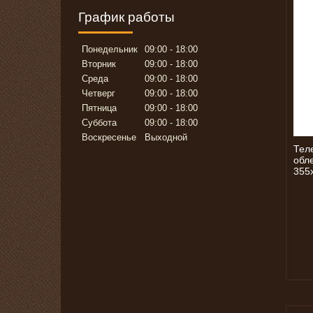
График работы
Понедельник
09:00
18:00
Вторник
09:00
18:00
Среда
09:00
18:00
Четверг
09:00
18:00
Пятница
09:00
18:00
Суббота
09:00
18:00
Воскресенье
Выходной
Тел
обле
355