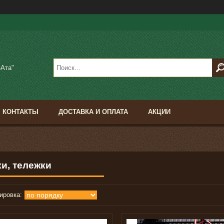
-Ата"
КОНТАКТЫ
ДОСТАВКА И ОПЛАТА
АКЦИИ
ки, тележки