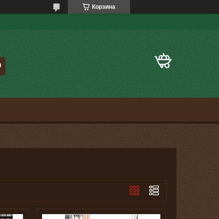
Корзина