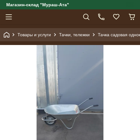
Магазин-склад "Мураш-Ата"
Товары и услуги
Тачки, тележки
Тачка садовая одно