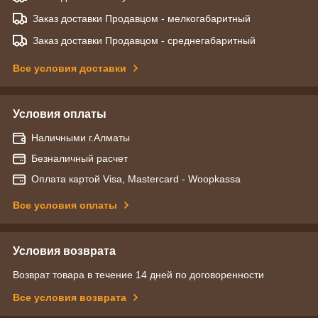
Заказ доставки Продавцом - мелкогабаритный
Заказ доставки Продавцом - среднегабаритный
Все условия доставки
Условия оплаты
Наличными г.Алматы
Безналичный расчет
Оплата картой Visa, Mastercard - Woopkassa
Все условия оплаты
Условия возврата
Возврат товара в течение 14 дней по договоренности
Все условия возврата