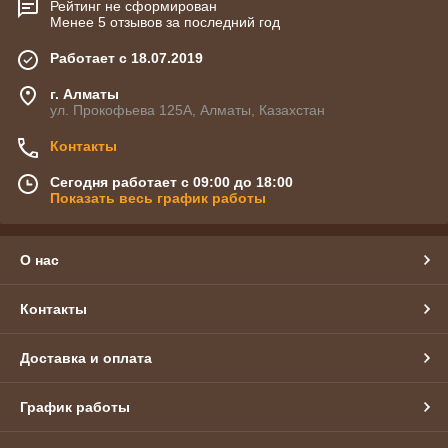
Рейтинг не сформирован
Менее 5 отзывов за последний год
Работает с 18.07.2019
г. Алматы
ул. Прокофьева 125А, Алматы, Казахстан
Контакты
Сегодня работает с 09:00 до 18:00
Показать весь график работы
О нас
Контакты
Доставка и оплата
График работы