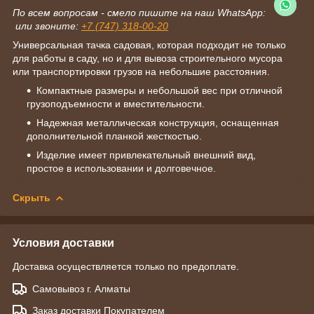
По всем вопросам - смело пишите на наш WhatsApp:
или звоните:
+7 (747) 318-00-20
Универсальная тачка садовая, которая подходит не только
для работы в саду, но и для вывоза строительного мусора
или транспортировки грузов на небольшие расстояния.
Компактные размеры и небольшой вес при отличной
грузоподъемности и вместительности.
Надежная металлическая конструкция, оснащенная
дополнительной планкой жесткостью.
Изделие имеет привлекательный внешний вид,
простое в использовании и долговечное.
Скрыть
Условия доставки
Доставка осуществляется только по предоплате.
Самовывоз г. Алматы
Заказ доставки Покупателем