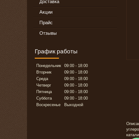
Доставка
Акции
Прайс
Отзывы
График работы
Понедельник
09:00
18:00
Вторник
09:00
18:00
Среда
09:00
18:00
Четверг
09:00
18:00
Пятница
09:00
18:00
Суббота
09:00
18:00
Воскресенье
Выходной
Описан
углеро
катали