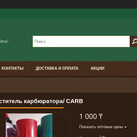
-Ата"
КОНТАКТЫ
ДОСТАВКА И ОПЛАТА
АКЦИИ
ститель карбюратора/ CARB
1 000 ₸
Показать оптовые цены