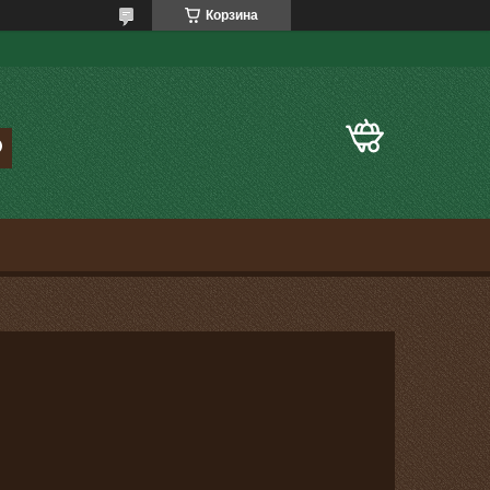
Корзина