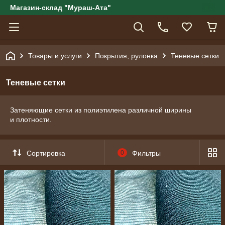
Магазин-склад "Мураш-Ата"
Товары и услуги
Покрытия, рулонка
Теневые сетки
Теневые сетки
Затеняющие сетки из полиэтилена различной ширины
и плотности.
Сортировка
0
Фильтры