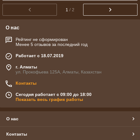
1
/ 2
О нас
Рейтинг не сформирован
Менее 5 отзывов за последний год
Работает с 18.07.2019
г. Алматы
ул. Прокофьева 125А, Алматы, Казахстан
Контакты
Сегодня работает с 09:00 до 18:00
Показать весь график работы
О нас
Контакты