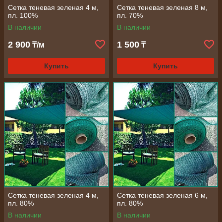
Сетка теневая зеленая 4 м,
Сетка теневая зеленая 8 м,
пл. 100%
пл. 70%
В наличии
В наличии
2 900
1 500
₸/м
₸
Купить
Купить
Сетка теневая зеленая 4 м,
Сетка теневая зеленая 6 м,
пл. 80%
пл. 80%
В наличии
В наличии