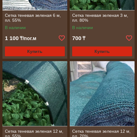
Сетка теневая зеленая 6 м,
Сетка теневая зеленая 3 м,
пл. 55%
пл. 80%
В наличии
В наличии
1 100
700
₸/пог.м
₸
Купить
Купить
Сетка теневая зеленая 12 м,
Сетка теневая зеленая 12 м,
пл. 55%
пл. 70%