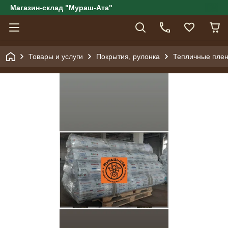
Магазин-склад "Мураш-Ата"
Товары и услуги
Покрытия, рулонка
Тепличные плен