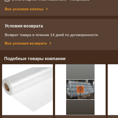
Все условия оплаты
Условия возврата
Возврат товара в течение 14 дней по договоренности
Все условия возврата
Подобные товары компании