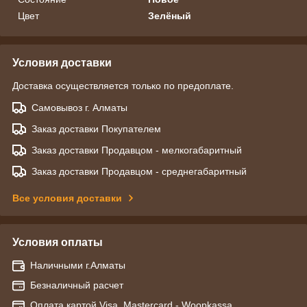
Цвет
Зелёный
Условия доставки
Доставка осуществляется только по предоплате.
Самовывоз г. Алматы
Заказ доставки Покупателем
Заказ доставки Продавцом - мелкогабаритный
Заказ доставки Продавцом - среднегабаритный
Все условия доставки
Условия оплаты
Наличными г.Алматы
Безналичный расчет
Оплата картой Visa, Mastercard - Woopkassa