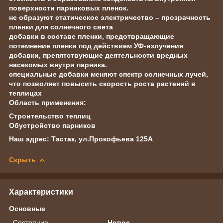
поверхности парниковых пленок.
не образуют статическое электричество – прозрачность
пленки для солнечного света
добавки в составе пленки, предотвращающие
потемнение пленки под действием УФ-излучения
добавки, препятствующие деятельности вредных
насекомых внутри парника.
специальные добавки меняют спектр солнечных лучей,
что позволяет повысить скорость роста растений в
теплицах
Область применения:
Строительство теплиц
Обустройство парников
Наш адрес: Тастак, ул.Прокофьева 125А
Скрыть
Характеристики
Основные
Состояние
Новое