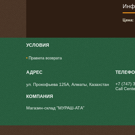
Инф
Цена:
УСЛОВИЯ
Правила возврата
+7 (747) 
ул. Прокофьева 125А, Алматы, Казахстан
Call Cente
Магазин-склад "МУРАШ-АТА"