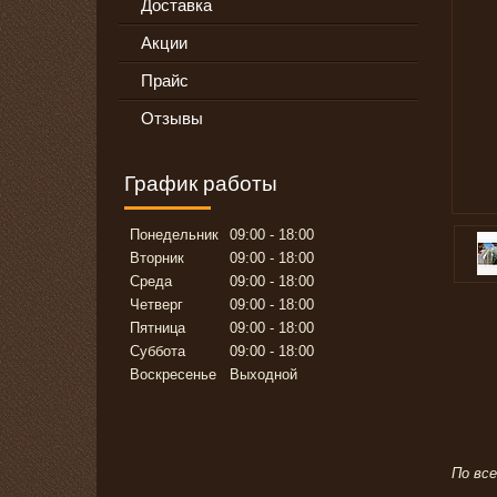
Доставка
Акции
Прайс
Отзывы
График работы
Понедельник
09:00
18:00
Вторник
09:00
18:00
Среда
09:00
18:00
Четверг
09:00
18:00
Пятница
09:00
18:00
Суббота
09:00
18:00
Воскресенье
Выходной
По вс