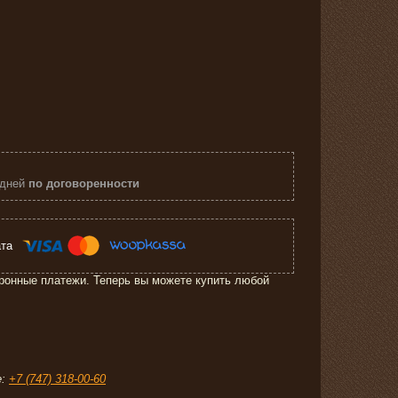
 дней
по договоренности
ронные платежи. Теперь вы можете купить любой
е:
+7 (747) 318-00-60