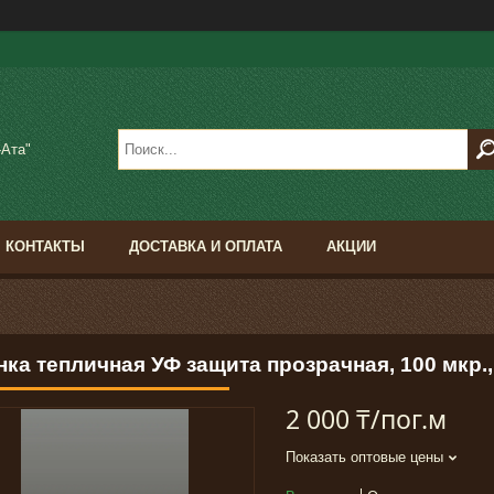
-Ата"
КОНТАКТЫ
ДОСТАВКА И ОПЛАТА
АКЦИИ
ка тепличная УФ защита прозрачная, 100 мкр.,
2 000 ₸/пог.м
Показать оптовые цены