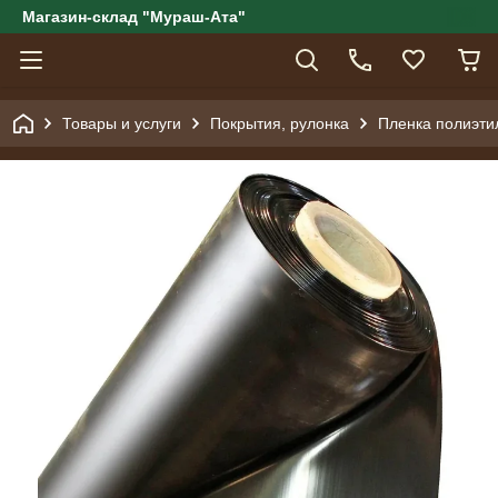
Магазин-склад "Мураш-Ата"
Товары и услуги
Покрытия, рулонка
Пленка полиэти