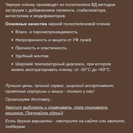
Черную пленку производят из полиэтилена ВД методом
экструзии с добавлением пигмента, стабилизатора,
антистатика и модификаторов.
Основные качества
черной полиэтиленовой пленки
Влаго- и паронепроницаемость.
Непрозрачность и защита от УФ лучей.
Прочность и эластичность.
Удобный монтаж.
Широкий температурный диапазон, при котором
можно эксплуатировать пленку: от -50°С до +60°С.
Лучшие цены, лучший сервис, широкий ассортимент,
приятные сюрпризы и акции - только у нас!
Организуем доставку...
Хватит выбирать и сравнивать, пора принимать
решение. Покупайте здесь))
Есть другие варианты - смотрите на сайте или звоните,
подберем.