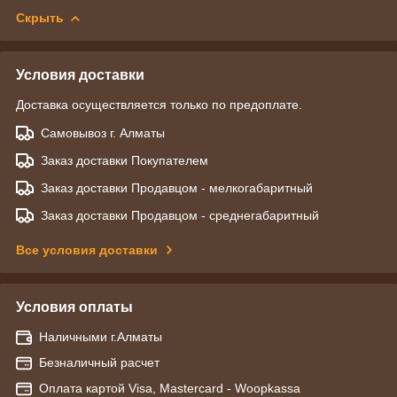
Скрыть
Условия доставки
Доставка осуществляется только по предоплате.
Самовывоз г. Алматы
Заказ доставки Покупателем
Заказ доставки Продавцом - мелкогабаритный
Заказ доставки Продавцом - среднегабаритный
Все условия доставки
Условия оплаты
Наличными г.Алматы
Безналичный расчет
Оплата картой Visa, Mastercard - Woopkassa