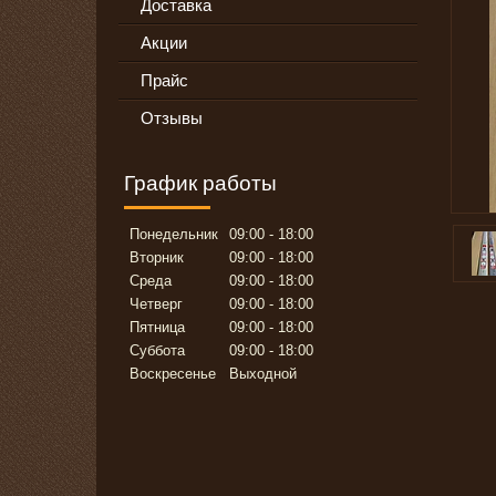
Доставка
Акции
Прайс
Отзывы
График работы
Понедельник
09:00
18:00
Вторник
09:00
18:00
Среда
09:00
18:00
Четверг
09:00
18:00
Пятница
09:00
18:00
Суббота
09:00
18:00
Воскресенье
Выходной