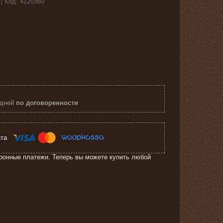
Код:
4120360
 дней
по договоренности
ронные платежи. Теперь вы можете купить любой