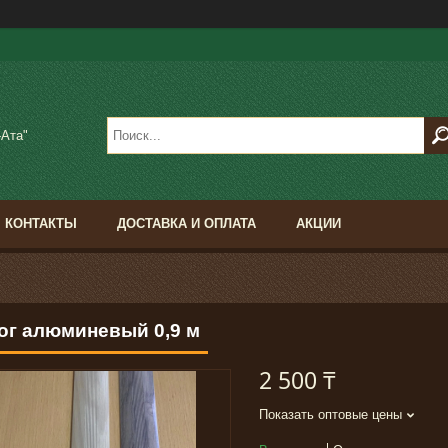
-Ата"
КОНТАКТЫ
ДОСТАВКА И ОПЛАТА
АКЦИИ
ог алюминевый 0,9 м
2 500 ₸
Показать оптовые цены