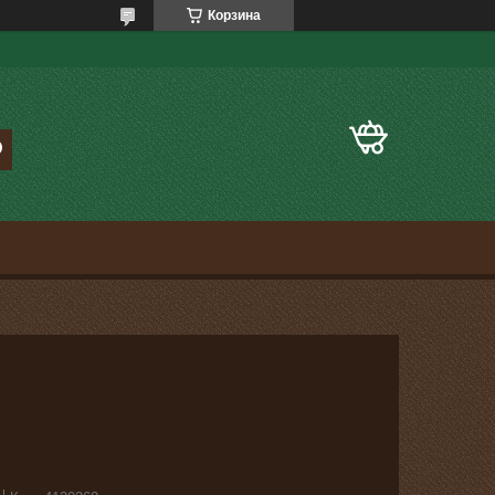
Корзина