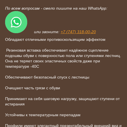
По всем вопросам - смело пишите на наш WhatsApp:
или звоните:
+7 (747) 318-00-20
Обладают отличными противоскользящим эффектом
Резиновая вставка обеспечивает надёжное сцепление
подошвы обуви с поверхностью пола или ступенями лестниц.
Она не теряет своих эластичных свойств даже при
температуре -40С
Обеспечивают безопасный спуск с лестницы
Очищают часть грязи с обуви
Принимают на себя шаговую нагрузку, защищают ступени от
истирания
Устойчивы к температурным перепадам
Профили имеют элегантный презентабельный внешний вид и