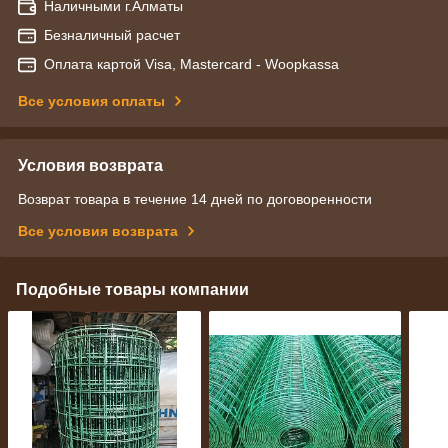
Наличными г.Алматы
Безналичный расчет
Оплата картой Visa, Mastercard - Woopkassa
Все условия оплаты
Условия возврата
Возврат товара в течение 14 дней по договоренности
Все условия возврата
Подобные товары компании