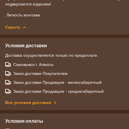
подвергаются коррозии!
Легкость монтажа
Скрыть
Условия доставки
Доставка осуществляется только по предоплате.
Самовывоз г. Алматы
Заказ доставки Покупателем
Заказ доставки Продавцом - мелкогабаритный
Заказ доставки Продавцом - среднегабаритный
Все условия доставки
Условия оплаты