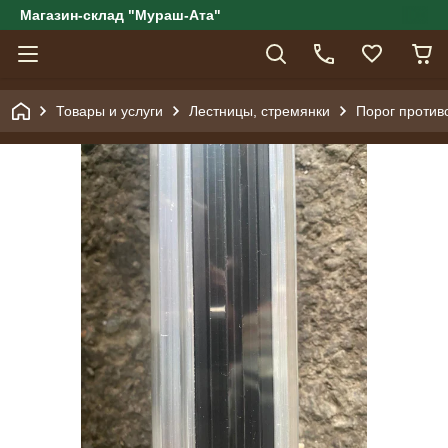
Магазин-склад "Мураш-Ата"
Товары и услуги
Лестницы, стремянки
Порог против