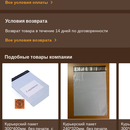
Все условия оплаты
Условия возврата
Возврат товара в течение 14 дней по договоренности
Все условия возврата
Подобные товары компании
Курьерский пакет
Курьерский пакет
Курь
300*400мм, без печати, с
240*320мм, без печати,
300*