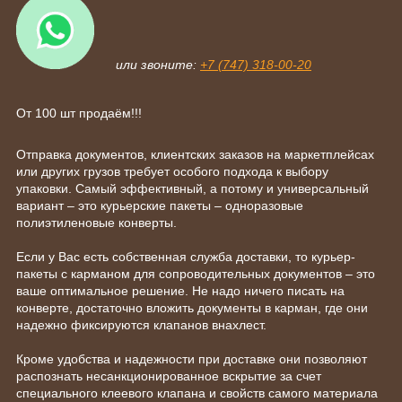
или звоните:
+7 (747) 318-00-20
От 100 шт продаём!!!
Отправка документов, клиентских заказов на маркетплейсах
или других грузов требует особого подхода к выбору
упаковки. Самый эффективный, а потому и универсальный
вариант – это курьерские пакеты – одноразовые
полиэтиленовые конверты.
Если у Вас есть собственная служба доставки, то курьер-
пакеты с карманом для сопроводительных документов – это
ваше оптимальное решение. Не надо ничего писать на
конверте, достаточно вложить документы в карман, где они
надежно фиксируются клапанов внахлест.
Кроме удобства и надежности при доставке они позволяют
распознать несанкционированное вскрытие за счет
специального клеевого клапана и свойств самого материала