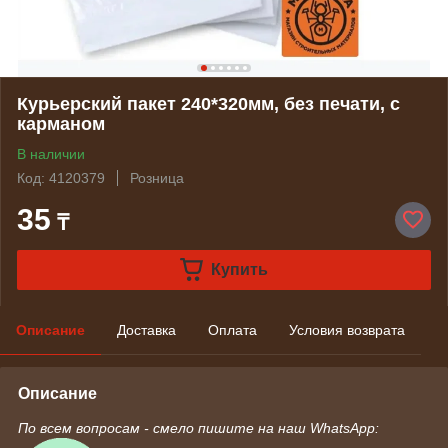
Курьерский пакет 240*320мм, без печати, с
карманом
В наличии
Код: 4120379
Розница
35
₸
Купить
Описание
Доставка
Оплата
Условия возврата
Описание
По всем вопросам - смело пишите на наш WhatsApp: