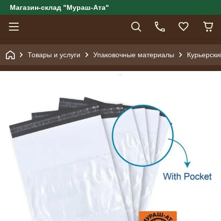
Магазин-склад "Мураш-Ата"
Товары и услуги
Упаковочные материалы
Курьерски