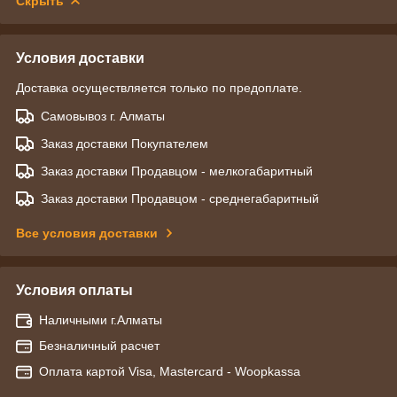
Скрыть
Условия доставки
Доставка осуществляется только по предоплате.
Самовывоз г. Алматы
Заказ доставки Покупателем
Заказ доставки Продавцом - мелкогабаритный
Заказ доставки Продавцом - среднегабаритный
Все условия доставки
Условия оплаты
Наличными г.Алматы
Безналичный расчет
Оплата картой Visa, Mastercard - Woopkassa