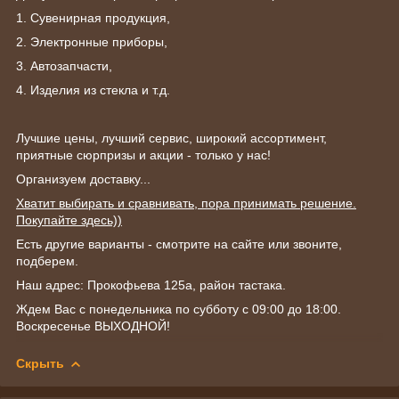
1. Сувенирная продукция,
2. Электронные приборы,
3. Автозапчасти,
4. Изделия из стекла и т.д.
Лучшие цены, лучший сервис, широкий ассортимент,
приятные сюрпризы и акции - только у нас!
Организуем доставку...
Хватит выбирать и сравнивать, пора принимать решение.
Покупайте здесь))
Есть другие варианты - смотрите на сайте или звоните,
подберем.
Наш адрес: Прокофьева 125а, район тастака.
Ждем Вас с понедельника по субботу с 09:00 до 18:00.
Воскресенье ВЫХОДНОЙ!
Скрыть