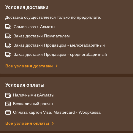
Условия доставки
Доставка осуществляется только по предоплате.
Самовывоз г. Алматы
Заказ доставки Покупателем
Заказ доставки Продавцом - мелкогабаритный
Заказ доставки Продавцом - среднегабаритный
Все условия доставки
Условия оплаты
Наличными г.Алматы
Безналичный расчет
Оплата картой Visa, Mastercard - Woopkassa
Все условия оплаты