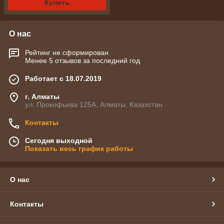
Купить
О нас
Рейтинг не сформирован
Менее 5 отзывов за последний год
Работает с 18.07.2019
г. Алматы
ул. Прокофьева 125А, Алматы, Казахстан
Контакты
Сегодня выходной
Показать весь график работы
О нас
Контакты