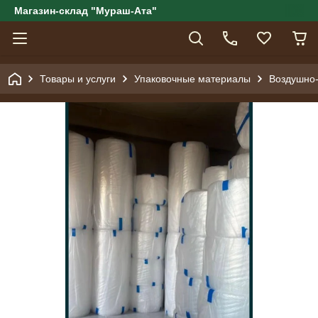
Магазин-склад "Мураш-Ата"
Товары и услуги
Упаковочные материалы
Воздушно-