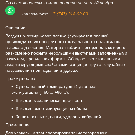
По всем вопросам - смело пишите на наш WhatsApp:
или звоните:
+7 (747) 318-00-60
Описание
Воздушно-пузырьковая пленка (пузырчатая пленка)
производится из прозрачного (натурального) полиэтилена
высокого давления. Материал гибкий, поверхность которого
равномерно покрыта небольшими выступами заполненными
воздухом, правильной формы. Обладает великолепными
амортизирующими свойствами, защищая груз от случайных
повреждений при падении и ударах.
Преимущества:
Существенный температурный диапазон
эксплуатации ( -60 ... +80°С).
Высокая механическая прочность.
Высокие амортизирующие свойства.
Защита от пыли, влаги, ударов и вибраций.
Применение:
Для упаковки и транспортировки таких товаров как: