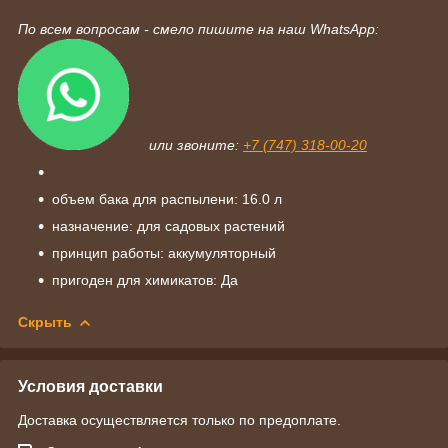
По всем вопросам - смело пишите на наш WhatsApp:
или звоните:
+7 (747) 318-00-20
объем бака для распылени: 16.0 л
назначение: для садовых растений
принцип работы: аккумуляторный
пригоден для химикатов: Да
Скрыть
Условия доставки
Доставка осуществляется только по предоплате.