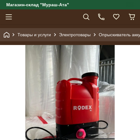
Магазин-склад "Мураш-Ата"
Товары и услуги
Электротовары
Опрыскиватель акк