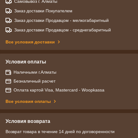
Самовывоз г. Алматы
Заказ доставки Покупателем
Заказ доставки Продавцом - мелкогабаритный
Заказ доставки Продавцом - среднегабаритный
Все условия доставки
Условия оплаты
Наличными г.Алматы
Безналичный расчет
Оплата картой Visa, Mastercard - Woopkassa
Все условия оплаты
Условия возврата
Возврат товара в течение 14 дней по договоренности