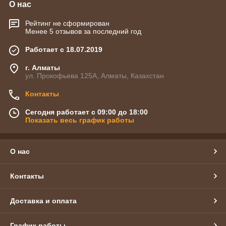
О нас
Рейтинг не сформирован
Менее 5 отзывов за последний год
Работает с 18.07.2019
г. Алматы
ул. Прокофьева 125А, Алматы, Казахстан
Контакты
Сегодня работает с 09:00 до 18:00
Показать весь график работы
О нас
Контакты
Доставка и оплата
График работы