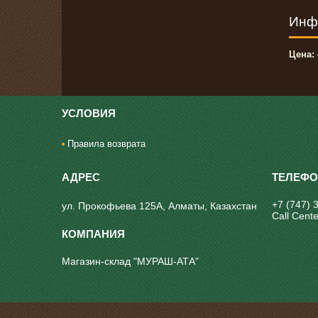
Инф
Цена:
УСЛОВИЯ
Правила возврата
+7 (747) 
ул. Прокофьева 125А, Алматы, Казахстан
Call Cente
Магазин-склад "МУРАШ-АТА"