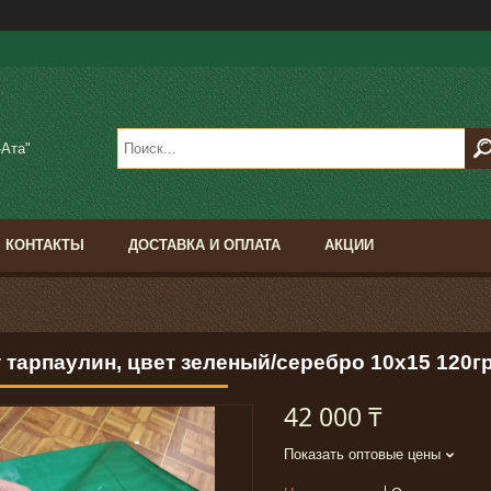
-Ата"
КОНТАКТЫ
ДОСТАВКА И ОПЛАТА
АКЦИИ
 тарпаулин, цвет зеленый/серебро 10х15 120г
42 000 ₸
Показать оптовые цены