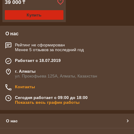
39 000
₸
Купить
О нас
Рейтинг не сформирован
Менее 5 отзывов за последний год
Работает с 18.07.2019
г. Алматы
ул. Прокофьева 125А, Алматы, Казахстан
Контакты
Сегодня работает с 09:00 до 18:00
Показать весь график работы
О нас