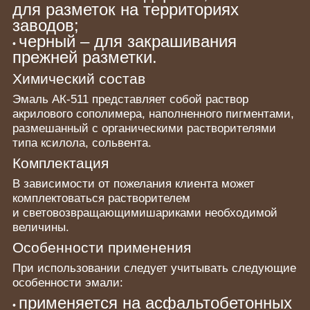
для разметок на территориях
заводов;
черный – для закрашивания
•
прежней разметки.
Химический состав
Эмаль АК-511 представляет собой раствор
акрилового сополимера, наполненного пигментами,
размешанный с органическими растворителями
типа ксилола, сольвента.
Комплектация
В зависимости от пожелания клиента может
комплектоваться растворителем
и
световозвращающими
шариками необходимой
величины.
Особенности применения
При использовании следует учитывать следующие
особенности эмали:
применяется на асфальтобетонных
•