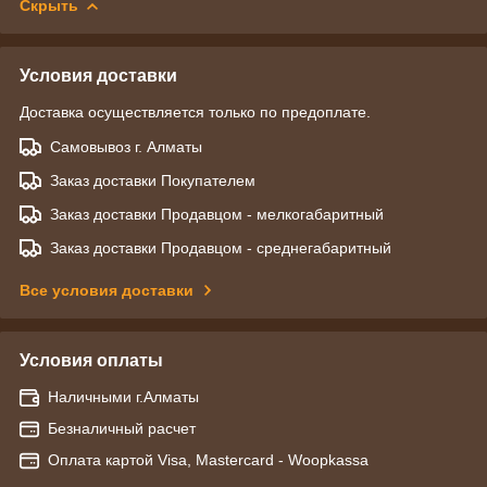
Скрыть
Условия доставки
Доставка осуществляется только по предоплате.
Самовывоз г. Алматы
Заказ доставки Покупателем
Заказ доставки Продавцом - мелкогабаритный
Заказ доставки Продавцом - среднегабаритный
Все условия доставки
Условия оплаты
Наличными г.Алматы
Безналичный расчет
Оплата картой Visa, Mastercard - Woopkassa