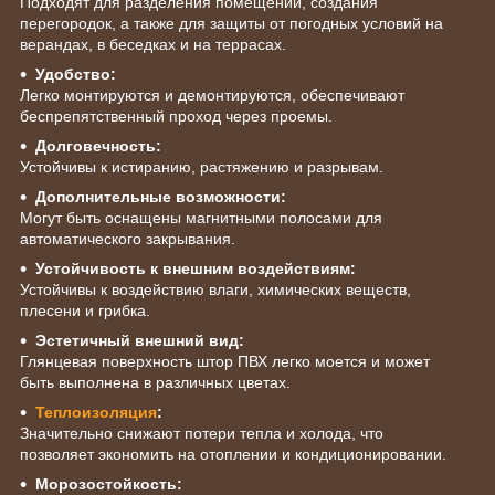
Подходят для разделения помещений, создания
перегородок, а также для защиты от погодных условий на
верандах, в беседках и на террасах.
Удобство:
Легко монтируются и демонтируются, обеспечивают
беспрепятственный проход через проемы.
Долговечность:
Устойчивы к истиранию, растяжению и разрывам.
Дополнительные возможности:
Могут быть оснащены магнитными полосами для
автоматического закрывания.
Устойчивость к внешним воздействиям:
Устойчивы к воздействию влаги, химических веществ,
плесени и грибка.
Эстетичный внешний вид:
Глянцевая поверхность штор ПВХ легко моется и может
быть выполнена в различных цветах.
Теплоизоляция
:
Значительно снижают потери тепла и холода, что
позволяет экономить на отоплении и кондиционировании.
Морозостойкость: