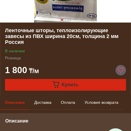
Ленточные шторы, теплоизолирующие
завесы из ПВХ ширина 20см, толщина 2 мм
Россия
В наличии
Розница
1 800
₸/м
Купить
Описание
Доставка
Оплата
Условия возврата
Описание