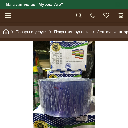
Магазин-склад "Мураш-Ата"
Товары и услуги
Покрытия, рулонка
Ленточные штор