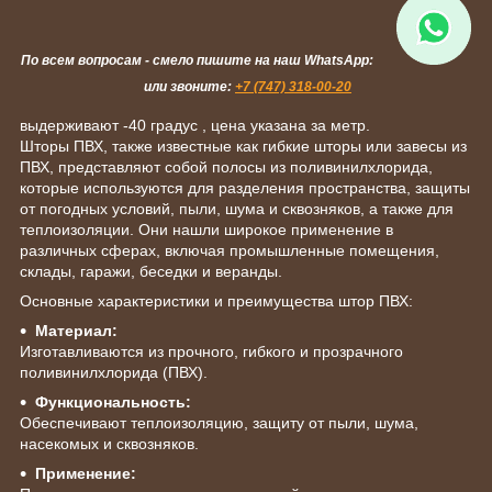
По всем вопросам - смело пишите на наш WhatsApp:
или звоните:
+7 (747) 318-00-20
выдерживают -40 градус , цена указана за метр.
Шторы ПВХ, также известные как гибкие шторы или завесы из
ПВХ, представляют собой полосы из поливинилхлорида,
которые используются для разделения пространства, защиты
от погодных условий, пыли, шума и сквозняков, а также для
теплоизоляции. Они нашли широкое применение в
различных сферах, включая промышленные помещения,
склады, гаражи, беседки и веранды.
Основные характеристики и преимущества штор ПВХ:
Материал:
Изготавливаются из прочного, гибкого и прозрачного
поливинилхлорида (ПВХ).
Функциональность:
Обеспечивают теплоизоляцию, защиту от пыли, шума,
насекомых и сквозняков.
Применение: