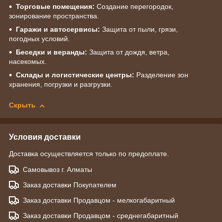
Торговые помещения:
Создание перегородок,
зонирование пространства.
Гаражи и автосервисы:
Защита от пыли, грязи,
погодных условий.
Беседки и веранды:
Защита от дождя, ветра,
насекомых.
Склады и логистические центры:
Разделение зон
хранения, погрузки и разгрузки.
Скрыть
Условия доставки
Доставка осуществляется только по предоплате.
Самовывоз г. Алматы
Заказ доставки Покупателем
Заказ доставки Продавцом - мелкогабаритный
Заказ доставки Продавцом - среднегабаритный