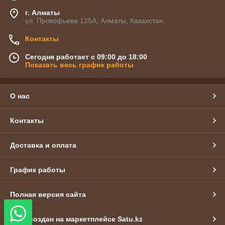
г. Алматы
ул. Прокофьева 125А, Алматы, Казахстан
Контакты
Сегодня работает с 09:00 до 18:00
Показать весь график работы
О нас
Контакты
Доставка и оплата
График работы
Полная версия сайта
Сайт создан на маркетплейсе
Satu.kz