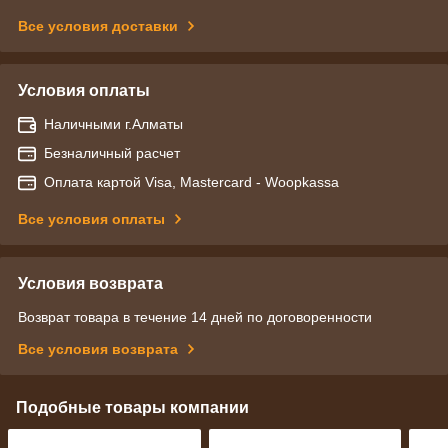
Все условия доставки
Условия оплаты
Наличными г.Алматы
Безналичный расчет
Оплата картой Visa, Mastercard - Woopkassa
Все условия оплаты
Условия возврата
Возврат товара в течение 14 дней по договоренности
Все условия возврата
Подобные товары компании