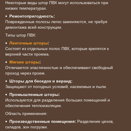
Некоторые виды штор ПВХ могут использоваться при
низких температурах.
Ремонтопригодность:
Поврежденные полосы легко заменяются, не требуя
демонтажа всей конструкции.
Типы штор ПВХ:
Ленточные шторы
:
Состоят из отдельных полос ПВХ, которые крепятся к
верхней части проема.
Мягкие шторы
:
Отличаются эластичностью и обеспечивают свободный
проход через проем.
Шторы для беседок и веранд:
Защищают от погодных условий, насекомых и пыли.
Промышленные шторы:
Используются для разделения больших помещений и
обеспечения теплоизоляции.
Область применения:
Производственные помещения:
Разделение цехов,
складов, зон погрузки.