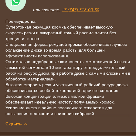
или звоните:
+7 (747) 318-00-60
Преимущества
Супертонкая режущая кромка обеспечивает высокую
скорость резки и аккуратный точный распил плитки без
трещин и сколов.
Специальная форма режущей кромки обеспечивает лучшее
охлаждение диска во время работы для большей
эффективности использования.
Оптимально подобранные компоненты металлической связки
с высотой сегмента в 10 мм гарантируют продолжительный
рабочий ресурс диска при работе даже с самыми сложными в
обработке материалами.
Высокая скорость реза и увеличенный рабочий ресурс диска
обеспечиваются особой технологией горячего спекания.
Высокая концентрация алмазов мелкой фракции
обеспечивает идеальную чистоту получаемых кромок.
Усиление диска в районе посадочного отверстия для
повышения жесткости и снижения вибраций.
Скрыть