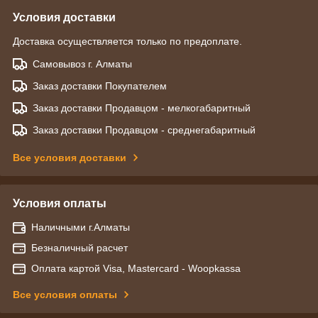
Условия доставки
Доставка осуществляется только по предоплате.
Самовывоз г. Алматы
Заказ доставки Покупателем
Заказ доставки Продавцом - мелкогабаритный
Заказ доставки Продавцом - среднегабаритный
Все условия доставки
Условия оплаты
Наличными г.Алматы
Безналичный расчет
Оплата картой Visa, Mastercard - Woopkassa
Все условия оплаты