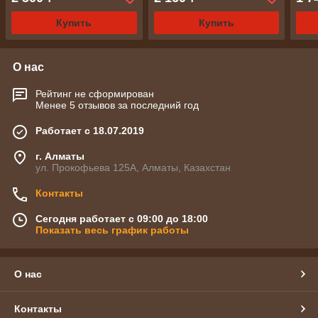
Купить
Купить
О нас
Рейтинг не сформирован
Менее 5 отзывов за последний год
Работает с 18.07.2019
г. Алматы
ул. Прокофьева 125А, Алматы, Казахстан
Контакты
Сегодня работает с 09:00 до 18:00
Показать весь график работы
О нас
Контакты