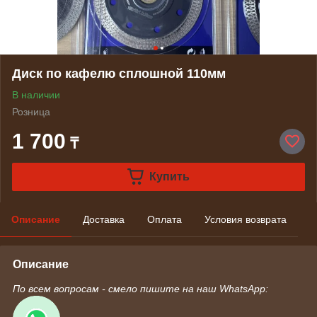
Диск по кафелю сплошной 110мм
В наличии
Розница
1 700
₸
Купить
Описание
Доставка
Оплата
Условия возврата
Описание
По всем вопросам - смело пишите на наш WhatsApp: