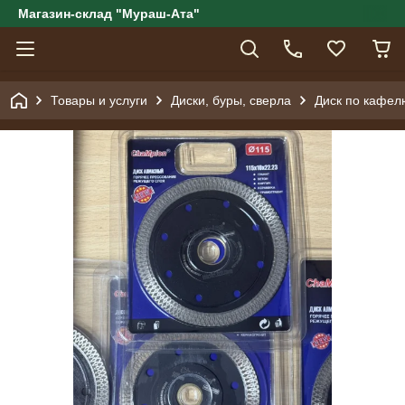
Магазин-склад "Мураш-Ата"
Товары и услуги
Диски, буры, сверла
Диск по кафе