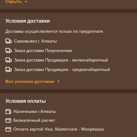
Скрыть
Условия доставки
Доставка осуществляется только по предоплате.
Самовывоз г. Алматы
Заказ доставки Покупателем
Заказ доставки Продавцом - мелкогабаритный
Заказ доставки Продавцом - среднегабаритный
Все условия доставки
Условия оплаты
Наличными г.Алматы
Безналичный расчет
Оплата картой Visa, Mastercard - Woopkassa