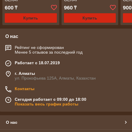
600
960
900
₸
₸
Купить
Купить
О нас
Рейтинг не сформирован
Менее 5 отзывов за последний год
Работает с 18.07.2019
г. Алматы
ул. Прокофьева 125А, Алматы, Казахстан
Контакты
Сегодня работает с 09:00 до 18:00
Показать весь график работы
О нас