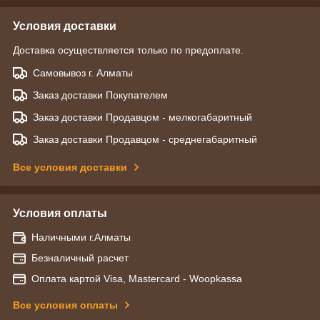
Условия доставки
Доставка осуществляется только по предоплате.
Самовывоз г. Алматы
Заказ доставки Покупателем
Заказ доставки Продавцом - мелкогабаритный
Заказ доставки Продавцом - среднегабаритный
Все условия доставки
Условия оплаты
Наличными г.Алматы
Безналичный расчет
Оплата картой Visa, Mastercard - Woopkassa
Все условия оплаты