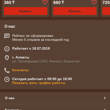
360
660
720
₸
₸
Купить
Купить
О нас
Рейтинг не сформирован
Менее 5 отзывов за последний год
Работает с 18.07.2019
г. Алматы
ул. Прокофьева 125А, Алматы, Казахстан
Контакты
Сегодня работает с 09:00 до 18:00
Показать весь график работы
О нас
Контакты