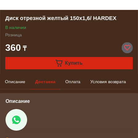
Диск отрезной желтый 150х1,6/ HARDEX
В наличии
Розница
360
₸
Купить
Описание
Доставка
Оплата
Условия возврата
Описание