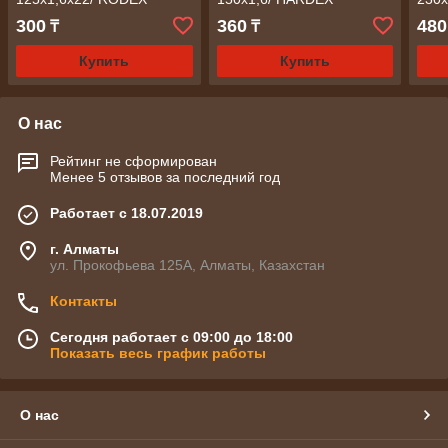
300
360
480
₸
₸
Купить
Купить
О нас
Рейтинг не сформирован
Менее 5 отзывов за последний год
Работает с 18.07.2019
г. Алматы
ул. Прокофьева 125А, Алматы, Казахстан
Контакты
Сегодня работает с 09:00 до 18:00
Показать весь график работы
О нас