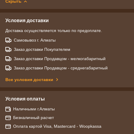
Скрыть
Условия доставки
Доставка осуществляется только по предоплате.
Самовывоз г. Алматы
Заказ доставки Покупателем
Заказ доставки Продавцом - мелкогабаритный
Заказ доставки Продавцом - среднегабаритный
Все условия доставки
Условия оплаты
Наличными г.Алматы
Безналичный расчет
Оплата картой Visa, Mastercard - Woopkassa