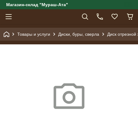
Магазин-склад "Мураш-Ата"
Товары и услуги
Диски, буры, сверла
Диск отрезной