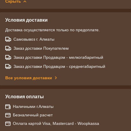
Скрыть
Условия доставки
Доставка осуществляется только по предоплате.
Самовывоз г. Алматы
Заказ доставки Покупателем
Заказ доставки Продавцом - мелкогабаритный
Заказ доставки Продавцом - среднегабаритный
Все условия доставки
Условия оплаты
Наличными г.Алматы
Безналичный расчет
Оплата картой Visa, Mastercard - Woopkassa