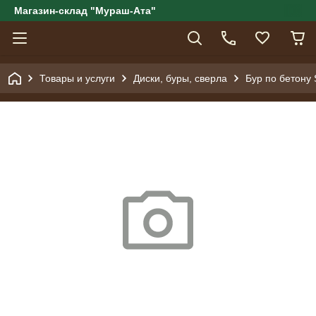
Магазин-склад "Мураш-Ата"
Товары и услуги
Диски, буры, сверла
Бур по бетону