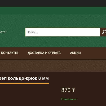
-Ата"
КОНТАКТЫ
ДОСТАВКА И ОПЛАТА
АКЦИИ
реп кольцо-крюк 8 мм
870 ₸
В наличии