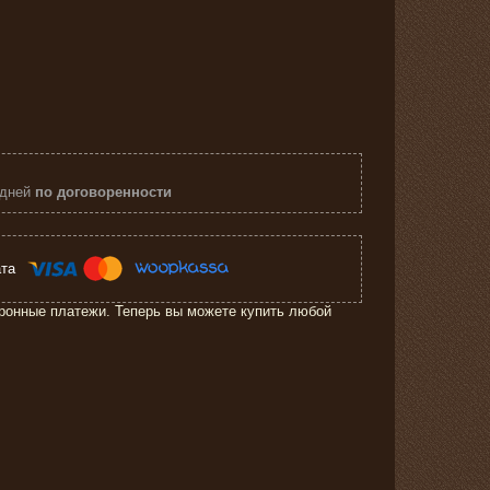
 дней
по договоренности
ронные платежи. Теперь вы можете купить любой