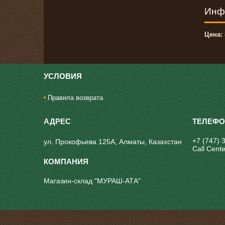
Инф
Цена:
УСЛОВИЯ
Правила возврата
+7 (747) 
ул. Прокофьева 125А, Алматы, Казахстан
Call Cente
Магазин-склад "МУРАШ-АТА"