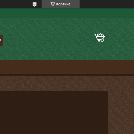
Корзина