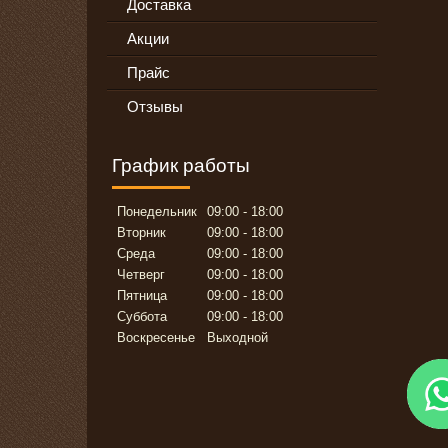
Доставка
Акции
Прайс
Отзывы
График работы
Понедельник
09:00
18:00
Вторник
09:00
18:00
Среда
09:00
18:00
Четверг
09:00
18:00
Пятница
09:00
18:00
Суббота
09:00
18:00
Воскресенье
Выходной