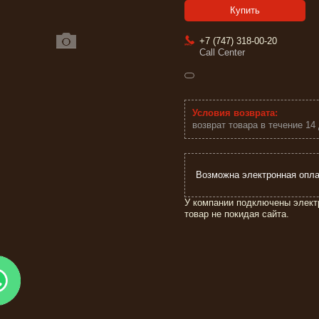
Купить
+7 (747) 318-00-20
Call Center
возврат товара в течение 14
У компании подключены элект
товар не покидая сайта.