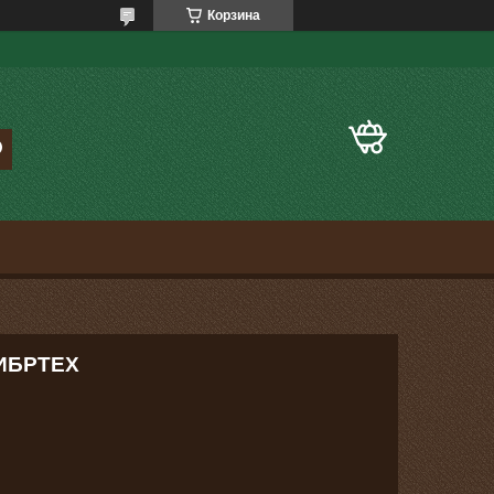
Корзина
СИБРТЕХ