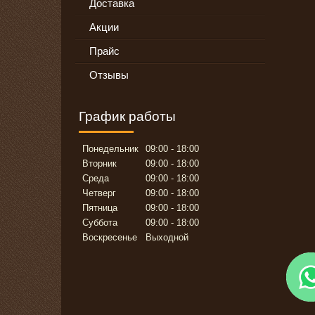
Доставка
Акции
Прайс
Отзывы
График работы
Понедельник
09:00
18:00
Вторник
09:00
18:00
Среда
09:00
18:00
Четверг
09:00
18:00
Пятница
09:00
18:00
Суббота
09:00
18:00
Воскресенье
Выходной