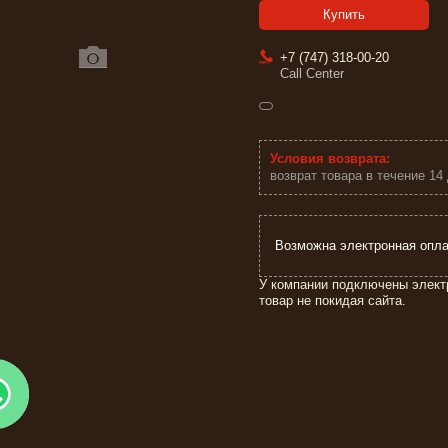
Купить
+7 (747) 318-00-20
Call Center
возврат товара в течение 14
У компании подключены элект
товар не покидая сайта.