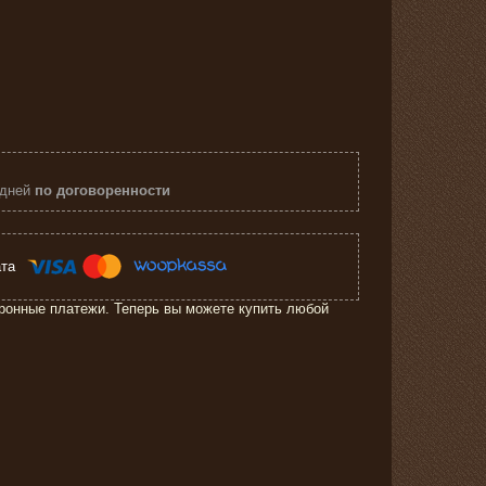
 дней
по договоренности
ронные платежи. Теперь вы можете купить любой