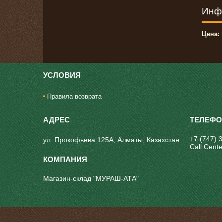
Инф
Цена:
УСЛОВИЯ
Правила возврата
+7 (747) 
ул. Прокофьева 125А, Алматы, Казахстан
Call Cente
Магазин-склад "МУРАШ-АТА"