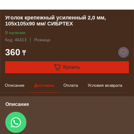
Уголок крепежный усиленный 2,0 мм,
105x105x90 мм/ СИБРТЕХ
В наличии
Код: 46413
Розница
360
₸
Купить
Описание
Доставка
Оплата
Условия возврата
Описание