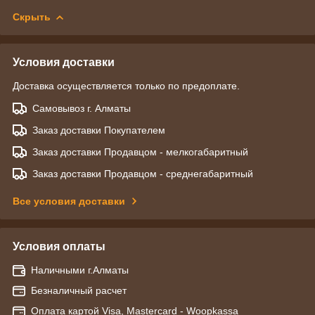
Скрыть
Условия доставки
Доставка осуществляется только по предоплате.
Самовывоз г. Алматы
Заказ доставки Покупателем
Заказ доставки Продавцом - мелкогабаритный
Заказ доставки Продавцом - среднегабаритный
Все условия доставки
Условия оплаты
Наличными г.Алматы
Безналичный расчет
Оплата картой Visa, Mastercard - Woopkassa