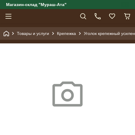
Магазин-склад "Мураш-Ата"
Товары и услуги
Крепежка
Уголок крепежный усиле