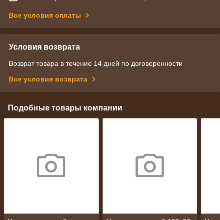
Все условия оплаты
Условия возврата
Возврат товара в течение 14 дней по договоренности
Все условия возврата
Подобные товары компании