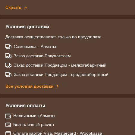
Скрыть
Условия доставки
Доставка осуществляется только по предоплате.
Самовывоз г. Алматы
Заказ доставки Покупателем
Заказ доставки Продавцом - мелкогабаритный
Заказ доставки Продавцом - среднегабаритный
Все условия доставки
Условия оплаты
Наличными г.Алматы
Безналичный расчет
Оплата картой Visa, Mastercard - Woopkassa