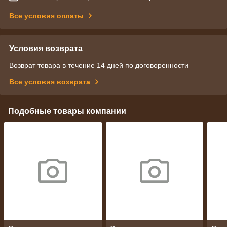
Все условия оплаты
Условия возврата
Возврат товара в течение 14 дней по договоренности
Все условия возврата
Подобные товары компании