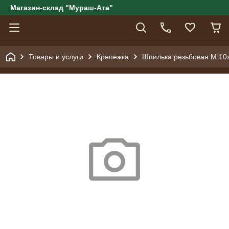
Магазин-склад "Мураш-Ата"
Товары и услуги
Крепежка
Шпилька резьбовая М 10