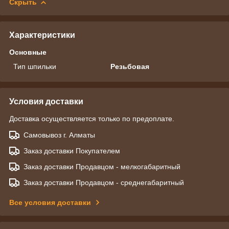
Скрыть
Характеристики
Основные
Тип шпильки
Резьбовая
Условия доставки
Доставка осуществляется только по предоплате.
Самовывоз г. Алматы
Заказ доставки Покупателем
Заказ доставки Продавцом - мелкогабаритный
Заказ доставки Продавцом - среднегабаритный
Все условия доставки