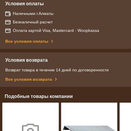
Условия оплаты
Наличными г.Алматы
Безналичный расчет
Оплата картой Visa, Mastercard - Woopkassa
Все условия оплаты
Условия возврата
Возврат товара в течение 14 дней по договоренности
Все условия возврата
Подобные товары компании