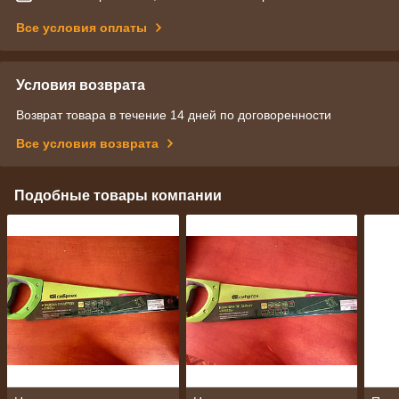
Все условия оплаты
Условия возврата
Возврат товара в течение 14 дней по договоренности
Все условия возврата
Подобные товары компании