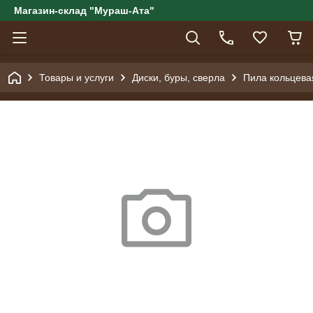
Магазин-склад "Мураш-Ата"
Товары и услуги
Диски, буры, сверла
Пила кольцева