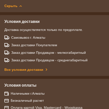
Скрыть
Условия доставки
Доставка осуществляется только по предоплате.
Самовывоз г. Алматы
Заказ доставки Покупателем
Заказ доставки Продавцом - мелкогабаритный
Заказ доставки Продавцом - среднегабаритный
Все условия доставки
Условия оплаты
Наличными г.Алматы
Безналичный расчет
Оплата картой Visa, Mastercard - Woopkassa