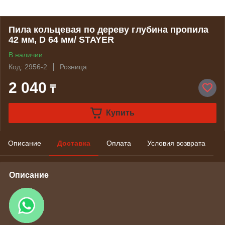
Пила кольцевая по дереву глубина пропила
42 мм, D 64 мм/ STAYER
В наличии
Код: 2956-2
Розница
2 040
₸
Купить
Описание
Доставка
Оплата
Условия возврата
Описание