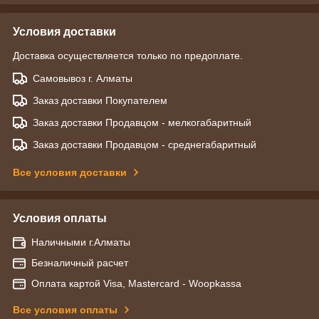
Условия доставки
Доставка осуществляется только по предоплате.
Самовывоз г. Алматы
Заказ доставки Покупателем
Заказ доставки Продавцом - мелкогабаритный
Заказ доставки Продавцом - среднегабаритный
Все условия доставки
Условия оплаты
Наличными г.Алматы
Безналичный расчет
Оплата картой Visa, Mastercard - Woopkassa
Все условия оплаты