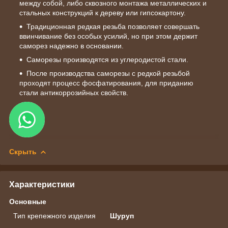
между собой, либо сквозного монтажа металлических и
стальных конструкций к дереву или гипсокартону.
Традиционная редкая резьба позволяет совершать
ввинчивание без особых усилий, но при этом держит
саморез надежно в основании.
Саморезы производятся из углеродистой стали.
После производства саморезы с редкой резьбой
проходят процесс фосфатирования, для приданию
стали антикоррозийных свойств.
Скрыть
Характеристики
Основные
Тип крепежного изделия
Шуруп