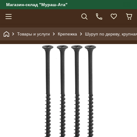
Магазин-склад "Мураш-Ата"
Товары и услуги
Крепежка
Шуруп по дереву, крупна