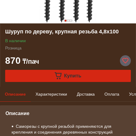
Шуруп по дереву, крупная резьба 4,8х100
В наличии
Розница
870
₸/пач
Купить
Описание
Характеристики
Доставка
Оплата
Усл
Описание
Саморезы с крупной резьбой применяются для
крепления и соединения деревянных конструкций