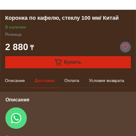
Коронка по кафелю, стеклу 100 мм/ Китай
В наличии
Розница
2 880
₸
Купить
Описание
Доставка
Оплата
Условия возврата
Описание