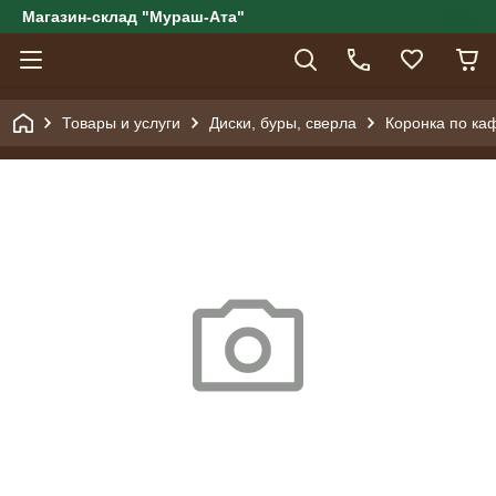
Магазин-склад "Мураш-Ата"
Товары и услуги
Диски, буры, сверла
Коронка по ка