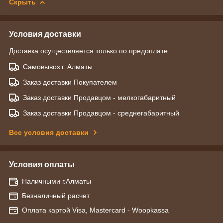
Скрыть
Условия доставки
Доставка осуществляется только по предоплате.
Самовывоз г. Алматы
Заказ доставки Покупателем
Заказ доставки Продавцом - мелкогабаритный
Заказ доставки Продавцом - среднегабаритный
Все условия доставки
Условия оплаты
Наличными г.Алматы
Безналичный расчет
Оплата картой Visa, Mastercard - Woopkassa