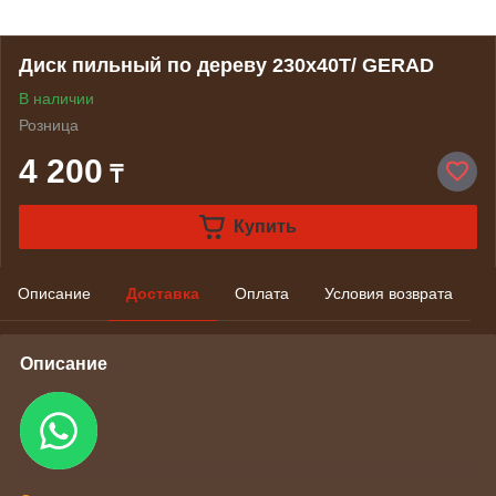
Диск пильный по дереву 230х40Т/ GERAD
В наличии
Розница
4 200
₸
Купить
Описание
Доставка
Оплата
Условия возврата
Описание