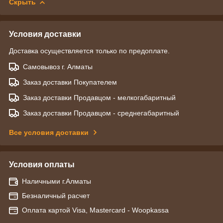
Скрыть
Условия доставки
Доставка осуществляется только по предоплате.
Самовывоз г. Алматы
Заказ доставки Покупателем
Заказ доставки Продавцом - мелкогабаритный
Заказ доставки Продавцом - среднегабаритный
Все условия доставки
Условия оплаты
Наличными г.Алматы
Безналичный расчет
Оплата картой Visa, Mastercard - Woopkassa