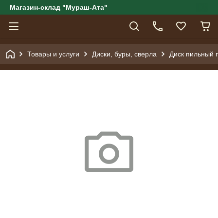
Магазин-склад "Мураш-Ата"
Товары и услуги
Диски, буры, сверла
Диск пильный 