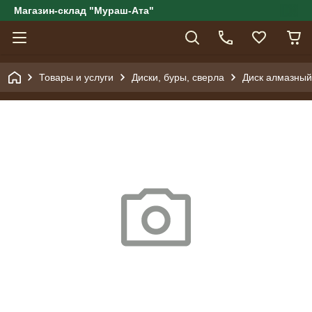
Магазин-склад "Мураш-Ата"
Товары и услуги
Диски, буры, сверла
Диск алмазный