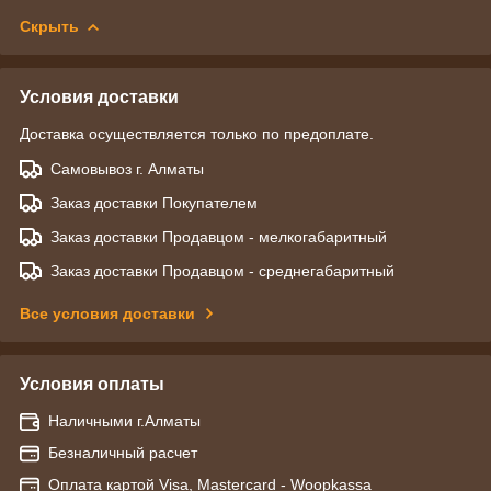
Скрыть
Условия доставки
Доставка осуществляется только по предоплате.
Самовывоз г. Алматы
Заказ доставки Покупателем
Заказ доставки Продавцом - мелкогабаритный
Заказ доставки Продавцом - среднегабаритный
Все условия доставки
Условия оплаты
Наличными г.Алматы
Безналичный расчет
Оплата картой Visa, Mastercard - Woopkassa