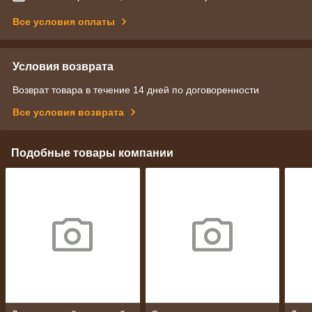
Все условия оплаты
Условия возврата
Возврат товара в течение 14 дней по договоренности
Все условия возврата
Подобные товары компании