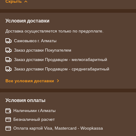
Скрыть
Условия доставки
Доставка осуществляется только по предоплате.
Самовывоз г. Алматы
Заказ доставки Покупателем
Заказ доставки Продавцом - мелкогабаритный
Заказ доставки Продавцом - среднегабаритный
Все условия доставки
Условия оплаты
Наличными г.Алматы
Безналичный расчет
Оплата картой Visa, Mastercard - Woopkassa