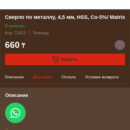
Сверло по металлу, 4,5 мм, HSS, Со-5%/ Matrix
В наличии
Код: 71422
Розница
660
₸
Купить
Описание
Доставка
Оплата
Условия возврата
Описание