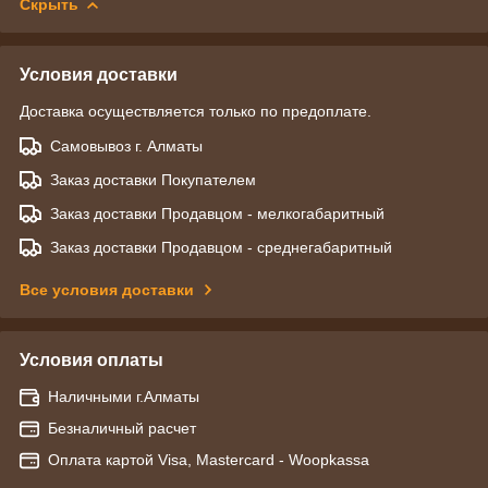
Скрыть
Условия доставки
Доставка осуществляется только по предоплате.
Самовывоз г. Алматы
Заказ доставки Покупателем
Заказ доставки Продавцом - мелкогабаритный
Заказ доставки Продавцом - среднегабаритный
Все условия доставки
Условия оплаты
Наличными г.Алматы
Безналичный расчет
Оплата картой Visa, Mastercard - Woopkassa