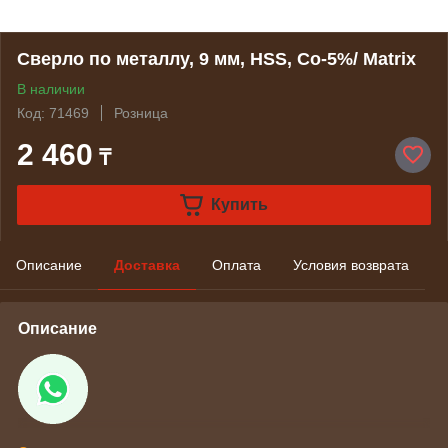
Сверло по металлу, 9 мм, HSS, Со-5%/ Matrix
В наличии
Код: 71469
Розница
2 460
₸
Купить
Описание
Доставка
Оплата
Условия возврата
Описание