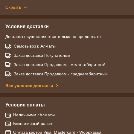
Скрыть
Условия доставки
Доставка осуществляется только по предоплате.
Самовывоз г. Алматы
Заказ доставки Покупателем
Заказ доставки Продавцом - мелкогабаритный
Заказ доставки Продавцом - среднегабаритный
Все условия доставки
Условия оплаты
Наличными г.Алматы
Безналичный расчет
Оплата картой Visa, Mastercard - Woopkassa