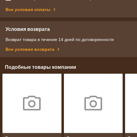
Все условия оплаты
Условия возврата
Возврат товара в течение 14 дней по договоренности
Все условия возврата
Подобные товары компании