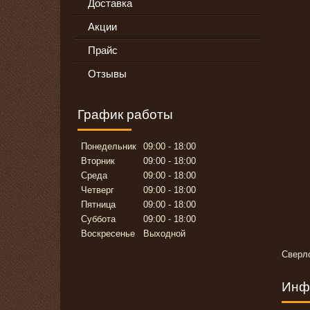
Доставка
Акции
Прайс
Отзывы
График работы
Понедельник
09:00
18:00
Вторник
09:00
18:00
Среда
09:00
18:00
Четверг
09:00
18:00
Пятница
09:00
18:00
Суббота
09:00
18:00
Воскресенье
Выходной
Сверло
Инф