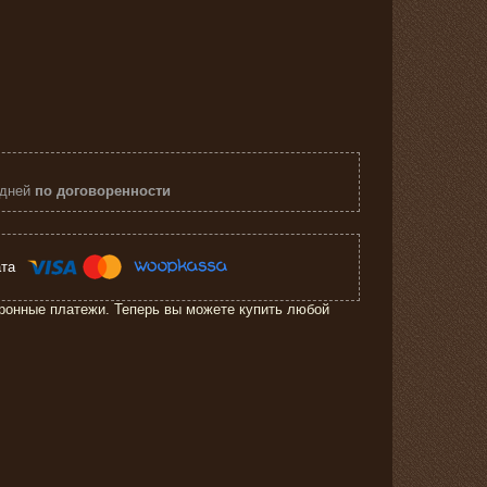
 дней
по договоренности
ронные платежи. Теперь вы можете купить любой