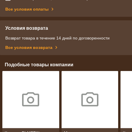
Все условия оплаты
Условия возврата
Возврат товара в течение 14 дней по договоренности
Все условия возврата
Подобные товары компании