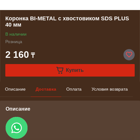
Коронка BI-METAL с хвостовиком SDS PLUS
40 мм
В наличии
Розница
2 160
₸
Купить
Описание
Доставка
Оплата
Условия возврата
Описание