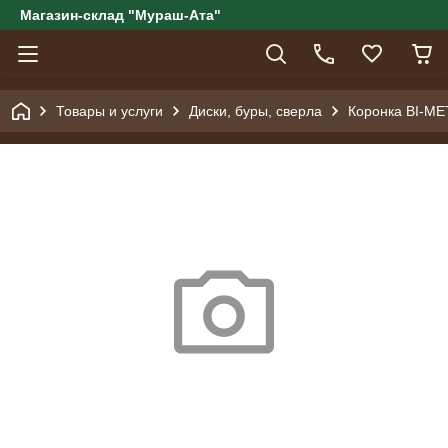
Магазин-склад "Мураш-Ата"
Товары и услуги
Диски, буры, сверла
Коронка BI-ME