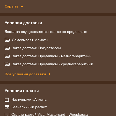
Скрыть
Условия доставки
Доставка осуществляется только по предоплате.
Самовывоз г. Алматы
Заказ доставки Покупателем
Заказ доставки Продавцом - мелкогабаритный
Заказ доставки Продавцом - среднегабаритный
Все условия доставки
Условия оплаты
Наличными г.Алматы
Безналичный расчет
Оплата картой Visa, Mastercard - Woopkassa