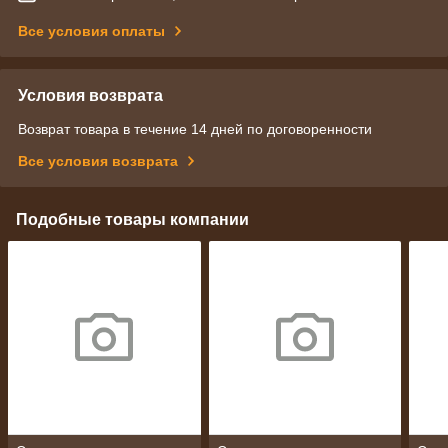
Все условия оплаты
Условия возврата
Возврат товара в течение 14 дней по договоренности
Все условия возврата
Подобные товары компании