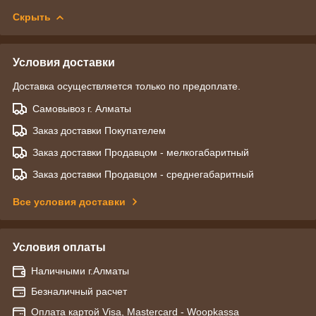
Скрыть
Условия доставки
Доставка осуществляется только по предоплате.
Самовывоз г. Алматы
Заказ доставки Покупателем
Заказ доставки Продавцом - мелкогабаритный
Заказ доставки Продавцом - среднегабаритный
Все условия доставки
Условия оплаты
Наличными г.Алматы
Безналичный расчет
Оплата картой Visa, Mastercard - Woopkassa