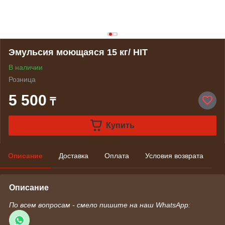
Эмульсия моющаяся 15 кг/ HIT
В наличии
Розница
5 500
₸
Купить
Описание
Доставка
Оплата
Условия возврата
Описание
По всем вопросам - смело пишите на наш WhatsApp: