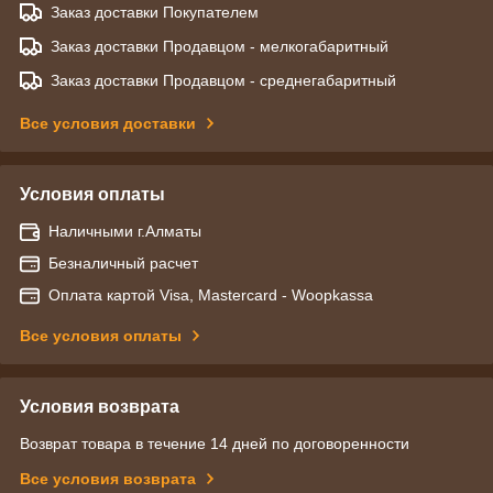
Заказ доставки Покупателем
Заказ доставки Продавцом - мелкогабаритный
Заказ доставки Продавцом - среднегабаритный
Все условия доставки
Условия оплаты
Наличными г.Алматы
Безналичный расчет
Оплата картой Visa, Mastercard - Woopkassa
Все условия оплаты
Условия возврата
Возврат товара в течение 14 дней по договоренности
Все условия возврата