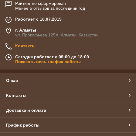
Рейтинг не сформирован
Менее 5 отзывов за последний год
Работает с 18.07.2019
г. Алматы
ул. Прокофьева 125А, Алматы, Казахстан
Контакты
Сегодня работает с 09:00 до 18:00
Показать весь график работы
О нас
Контакты
Доставка и оплата
График работы