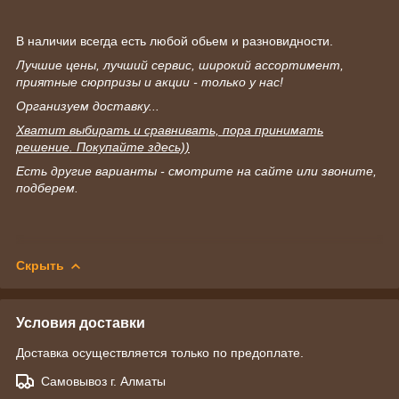
В наличии всегда есть любой обьем и разновидности.
Лучшие цены, лучший сервис, широкий ассортимент,
приятные сюрпризы и акции - только у нас!
Организуем доставку...
Хватит выбирать и сравнивать, пора принимать
решение. Покупайте здесь))
Есть другие варианты - смотрите на сайте или звоните,
подберем.
Скрыть
Условия доставки
Доставка осуществляется только по предоплате.
Самовывоз г. Алматы