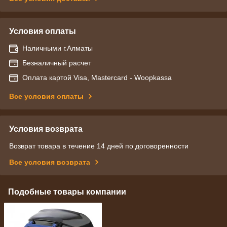
Условия оплаты
Наличными г.Алматы
Безналичный расчет
Оплата картой Visa, Mastercard - Woopkassa
Все условия оплаты
Условия возврата
Возврат товара в течение 14 дней по договоренности
Все условия возврата
Подобные товары компании