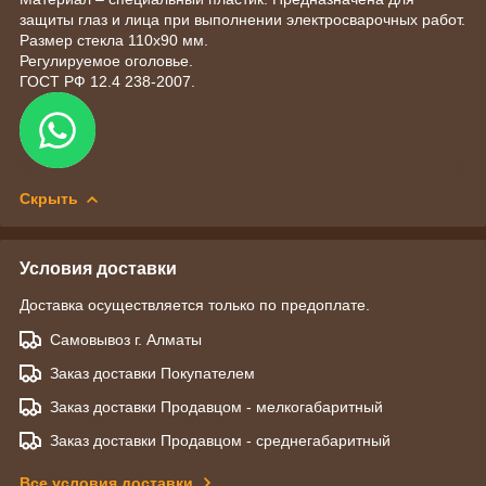
защиты глаз и лица при выполнении электросварочных работ.
Размер стекла 110х90 мм.
Регулируемое оголовье.
ГОСТ РФ 12.4 238-2007.
Скрыть
Условия доставки
Доставка осуществляется только по предоплате.
Самовывоз г. Алматы
Заказ доставки Покупателем
Заказ доставки Продавцом - мелкогабаритный
Заказ доставки Продавцом - среднегабаритный
Все условия доставки