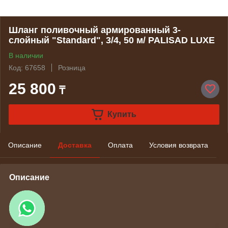
Шланг поливочный армированный 3-
слойный "Standard", 3/4, 50 м/ PALISAD LUXE
В наличии
Код: 67658
Розница
25 800
₸
Купить
Описание
Доставка
Оплата
Условия возврата
Описание