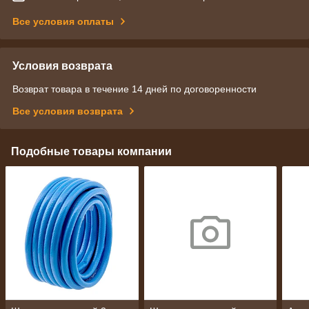
Все условия оплаты
Условия возврата
Возврат товара в течение 14 дней по договоренности
Все условия возврата
Подобные товары компании