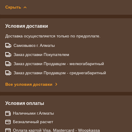
Скрыть
Условия доставки
Доставка осуществляется только по предоплате.
Самовывоз г. Алматы
Заказ доставки Покупателем
Заказ доставки Продавцом - мелкогабаритный
Заказ доставки Продавцом - среднегабаритный
Все условия доставки
Условия оплаты
Наличными г.Алматы
Безналичный расчет
Оплата картой Visa, Mastercard - Woopkassa