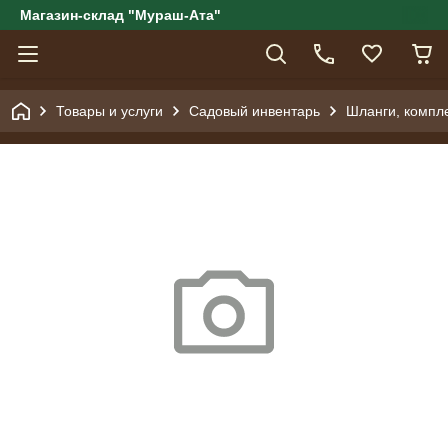
Магазин-склад "Мураш-Ата"
Товары и услуги
Садовый инвентарь
Шланги, компл