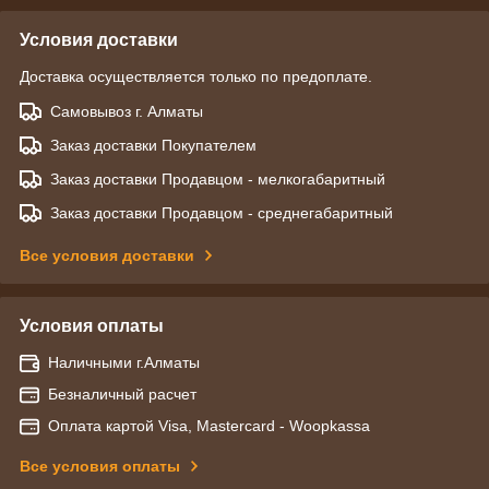
Условия доставки
Доставка осуществляется только по предоплате.
Самовывоз г. Алматы
Заказ доставки Покупателем
Заказ доставки Продавцом - мелкогабаритный
Заказ доставки Продавцом - среднегабаритный
Все условия доставки
Условия оплаты
Наличными г.Алматы
Безналичный расчет
Оплата картой Visa, Mastercard - Woopkassa
Все условия оплаты