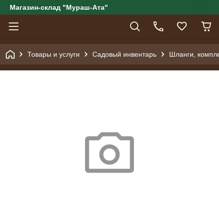
Магазин-склад "Мураш-Ата"
Товары и услуги
Садовый инвентарь
Шланги, компл