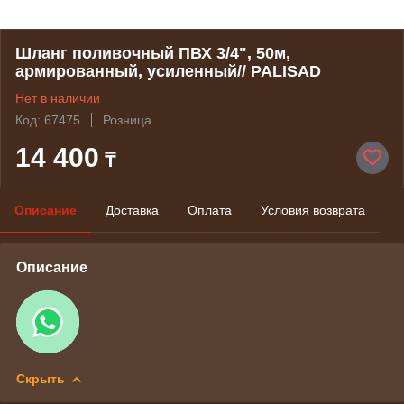
Шланг поливочный ПВХ 3/4", 50м,
армированный, усиленный// PALISAD
Нет в наличии
Код: 67475
Розница
14 400
₸
Описание
Доставка
Оплата
Условия возврата
Описание
Скрыть