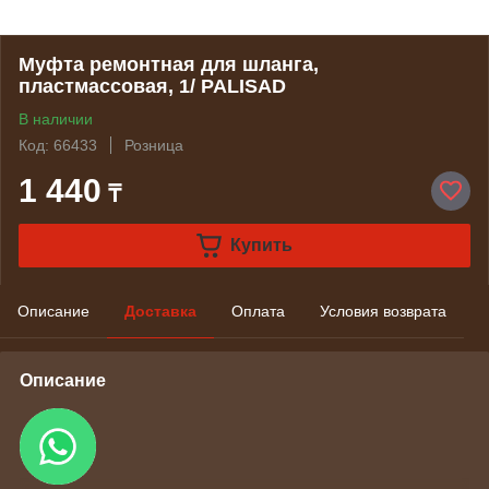
Муфта ремонтная для шланга,
пластмассовая, 1/ PALISAD
В наличии
Код: 66433
Розница
1 440
₸
Купить
Описание
Доставка
Оплата
Условия возврата
Описание