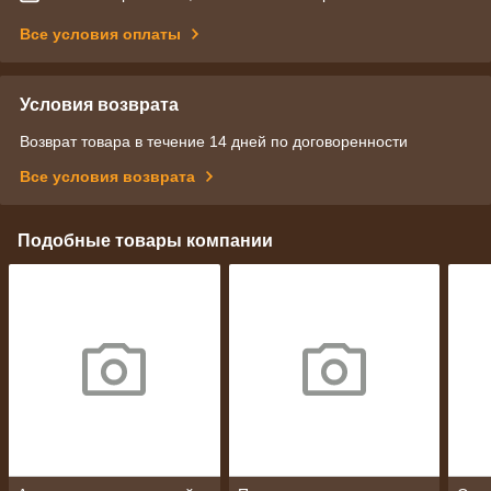
Все условия оплаты
Условия возврата
Возврат товара в течение 14 дней по договоренности
Все условия возврата
Подобные товары компании