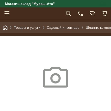
Магазин-склад "Мураш-Ата"
Товары и услуги
Садовый инвентарь
Шланги, компл