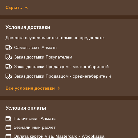
Скрыть
Условия доставки
Доставка осуществляется только по предоплате.
Самовывоз г. Алматы
Заказ доставки Покупателем
Заказ доставки Продавцом - мелкогабаритный
Заказ доставки Продавцом - среднегабаритный
Все условия доставки
Условия оплаты
Наличными г.Алматы
Безналичный расчет
Оплата картой Visa, Mastercard - Woopkassa