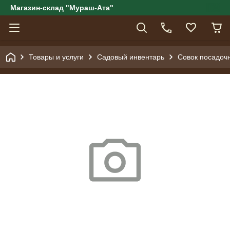
Магазин-склад "Мураш-Ата"
Товары и услуги
Садовый инвентарь
Совок посадоч