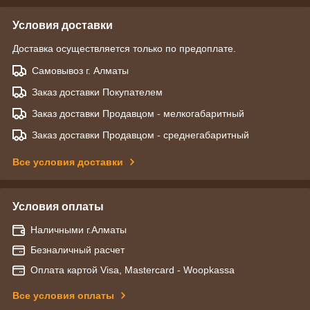
Условия доставки
Доставка осуществляется только по предоплате.
Самовывоз г. Алматы
Заказ доставки Покупателем
Заказ доставки Продавцом - мелкогабаритный
Заказ доставки Продавцом - среднегабаритный
Все условия доставки
Условия оплаты
Наличными г.Алматы
Безналичный расчет
Оплата картой Visa, Mastercard - Woopkassa
Все условия оплаты