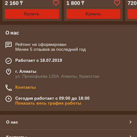
2 160
1 800
720
₸
₸
Купить
Купить
О нас
Рейтинг не сформирован
Менее 5 отзывов за последний год
Работает с 18.07.2019
г. Алматы
ул. Прокофьева 125А, Алматы, Казахстан
Контакты
Сегодня работает с 09:00 до 18:00
Показать весь график работы
О нас
Контакты