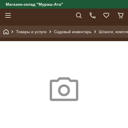
Магазин-склад "Мураш-Ата"
Товары и услуги
Садовый инвентарь
Шланги, компл