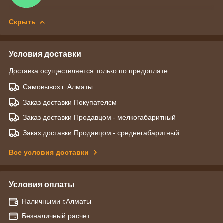
Скрыть
Условия доставки
Доставка осуществляется только по предоплате.
Самовывоз г. Алматы
Заказ доставки Покупателем
Заказ доставки Продавцом - мелкогабаритный
Заказ доставки Продавцом - среднегабаритный
Все условия доставки
Условия оплаты
Наличными г.Алматы
Безналичный расчет