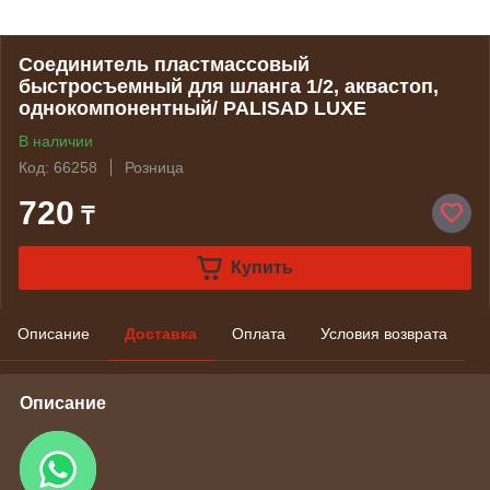
Соединитель пластмассовый
быстросъемный для шланга 1/2, аквастоп,
однокомпонентный/ PALISAD LUXE
В наличии
Код: 66258
Розница
720
₸
Купить
Описание
Доставка
Оплата
Условия возврата
Описание