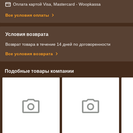
Оплата картой Visa, Mastercard - Woopkassa
Все условия оплаты
Условия возврата
Возврат товара в течение 14 дней по договоренности
Все условия возврата
Подобные товары компании