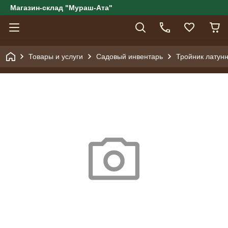
Магазин-склад "Мураш-Ата"
Товары и услуги
Садовый инвентарь
Тройник латун