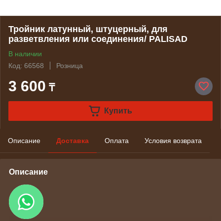
Тройник латунный, штуцерный, для
разветвления или соединения/ PALISAD
В наличии
Код: 66568
Розница
3 600
₸
Купить
Описание
Доставка
Оплата
Условия возврата
Описание