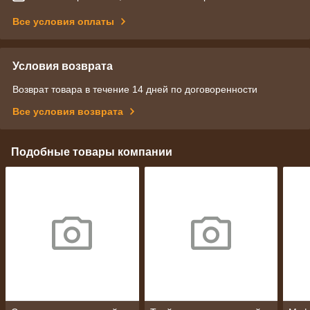
Все условия оплаты
Условия возврата
Возврат товара в течение 14 дней по договоренности
Все условия возврата
Подобные товары компании