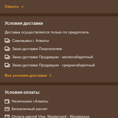
Скрыть
Условия доставки
Доставка осуществляется только по предоплате.
Самовывоз г. Алматы
Заказ доставки Покупателем
Заказ доставки Продавцом - мелкогабаритный
Заказ доставки Продавцом - среднегабаритный
Все условия доставки
Условия оплаты
Наличными г.Алматы
Безналичный расчет
Оплата картой Visa, Mastercard - Woopkassa