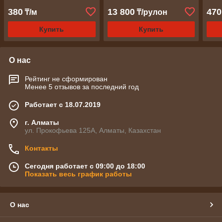
380
13 800
470
₸/м
₸/рулон
Купить
Купить
О нас
Рейтинг не сформирован
Менее 5 отзывов за последний год
Работает с 18.07.2019
г. Алматы
ул. Прокофьева 125А, Алматы, Казахстан
Контакты
Сегодня работает с 09:00 до 18:00
Показать весь график работы
О нас