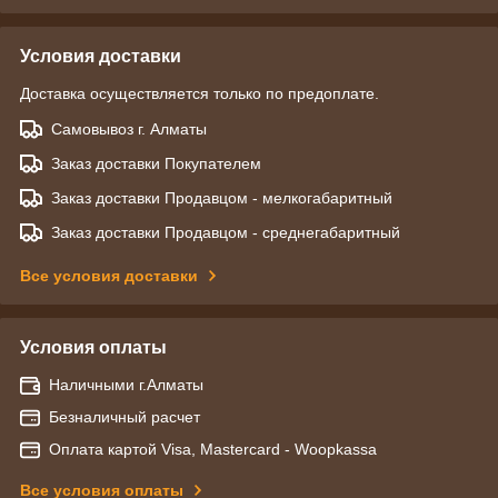
Условия доставки
Доставка осуществляется только по предоплате.
Самовывоз г. Алматы
Заказ доставки Покупателем
Заказ доставки Продавцом - мелкогабаритный
Заказ доставки Продавцом - среднегабаритный
Все условия доставки
Условия оплаты
Наличными г.Алматы
Безналичный расчет
Оплата картой Visa, Mastercard - Woopkassa
Все условия оплаты