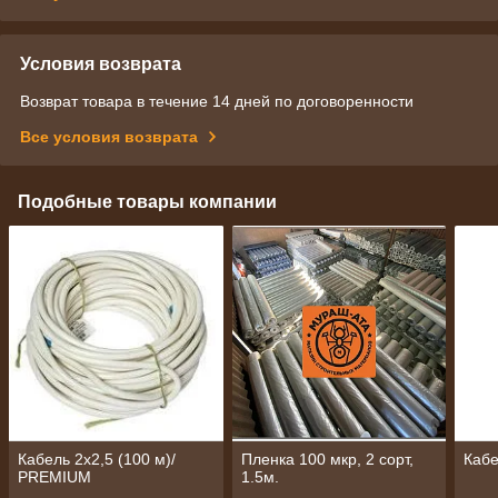
Условия возврата
Возврат товара в течение 14 дней по договоренности
Все условия возврата
Подобные товары компании
Кабель 2x2,5 (100 м)/
Пленка 100 мкр, 2 сорт,
Кабе
PREMIUM
1.5м.