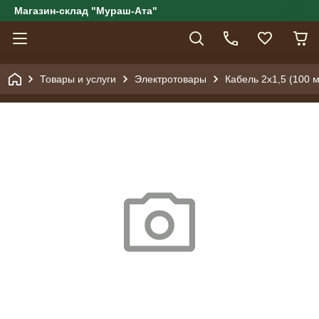
Магазин-склад "Мураш-Ата"
Товары и услуги
Электротовары
Кабель 2x1,5 (100 