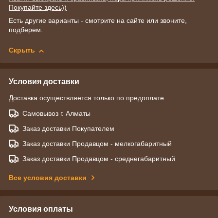
Покупайте здесь))
Есть другие варианты - смотрите на сайте или звоните,
подберем.
Скрыть
Условия доставки
Доставка осуществляется только по предоплате.
Самовывоз г. Алматы
Заказ доставки Покупателем
Заказ доставки Продавцом - мелкогабаритный
Заказ доставки Продавцом - среднегабаритный
Все условия доставки
Условия оплаты