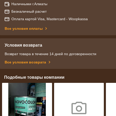
Наличными г.Алматы
Безналичный расчет
Оплата картой Visa, Mastercard - Woopkassa
Все условия оплаты
Условия возврата
Возврат товара в течение 14 дней по договоренности
Все условия возврата
Подобные товары компании