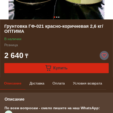
Грунтовка ГФ-021 красно-коричневая 2,6 кг/
ОПТИМА
В наличии
Розница
2 640
₸
Купить
Описание
Доставка
Оплата
Условия возврата
Описание
По всем вопросам - смело пишите на наш WhatsApp: