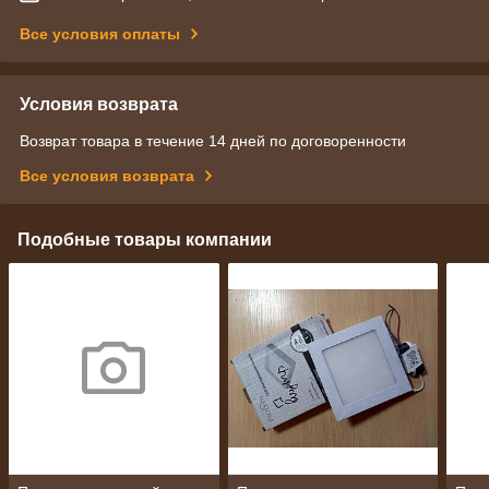
Все условия оплаты
Условия возврата
Возврат товара в течение 14 дней по договоренности
Все условия возврата
Подобные товары компании