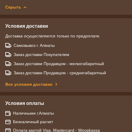
Скрыть
Условия доставки
Доставка осуществляется только по предоплате.
Самовывоз г. Алматы
Заказ доставки Покупателем
Заказ доставки Продавцом - мелкогабаритный
Заказ доставки Продавцом - среднегабаритный
Все условия доставки
Условия оплаты
Наличными г.Алматы
Безналичный расчет
Оплата картой Visa, Mastercard - Woopkassa