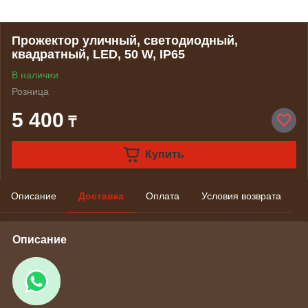
Прожектор уличный, светодиодный,
квадратный, LED, 50 W, IP65
В наличии
Розница
5 400
₸
Купить
Описание
Доставка
Оплата
Условия возврата
Описание