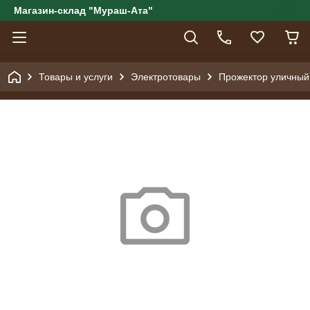
Магазин-склад "Мураш-Ата"
Товары и услуги
Электротовары
Прожектор уличный,